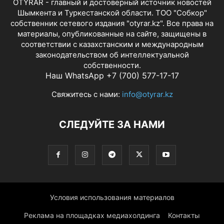
OTYRAR - главный и достоверный источник новостей
Шымкента и Туркестанской области. ТОО "Собкор"
собственник сетевого издания "otyrar.kz". Все права на
материалы, опубликованные на сайте, защищены в
соответствии с казахстанским и международным
законодательством об интеллектуальной
собственности.
Наш WhatsApp +7 (700) 577-17-17
Свяжитесь с нами:
info@otyrar.kz
СЛЕДУЙТЕ ЗА НАМИ
Условия использования материалов
Реклама на площадках медиахолдинга
Контакты