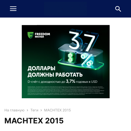
На главную
Теги
MACHTEX 2015
MACHTEX 2015