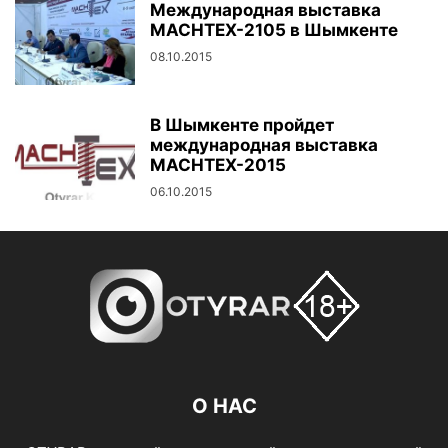
Международная выставка
MACHTEX-2105 в Шымкенте
08.10.2015
В Шымкенте пройдет
международная выставка
MACHTEX-2015
06.10.2015
О НАС