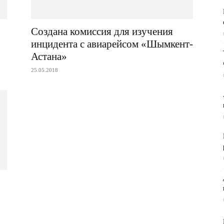
Создана комиссия для изучения
инцидента с авиарейсом «Шымкент-
Астана»
25.05.2018