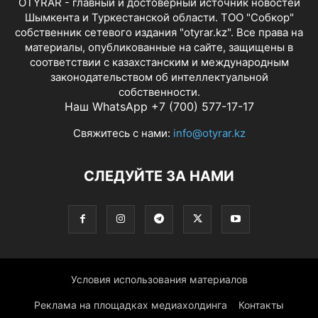
OTYRAR - главный и достоверный источник новостей
Шымкента и Туркестанской области. ТОО "Собкор"
собственник сетевого издания "otyrar.kz". Все права на
материалы, опубликованные на сайте, защищены в
соответствии с казахстанским и международным
законодательством об интеллектуальной
собственности.
Наш WhatsApp +7 (700) 577-17-17
Свяжитесь с нами:
info@otyrar.kz
СЛЕДУЙТЕ ЗА НАМИ
Условия использования материалов
Реклама на площадках медиахолдинга
Контакты