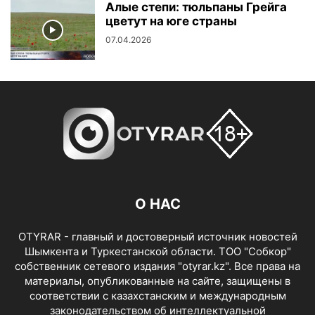
Алые степи: тюльпаны Грейга
цветут на юге страны
07.04.2026
О НАС
OTYRAR - главный и достоверный источник новостей
Шымкента и Туркестанской области. ТОО "Собкор"
собственник сетевого издания "otyrar.kz". Все права на
материалы, опубликованные на сайте, защищены в
соответствии с казахстанским и международным
законодательством об интеллектуальной