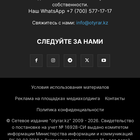
собственности.
Наш WhatsApp +7 (700) 577-17-17
Свяжитесь с нами:
info@otyrar.kz
СЛЕДУЙТЕ ЗА НАМИ
Условия использования материалов
Реклама на площадках медиахолдинга
Контакты
Политика конфиденциальности
© Сетевое издание "otyrar.kz" 2009 - 2026. Свидетельство
о постановке на учет № 16928-СИ выдано комитетом
информации Министерства информации и коммуникаций