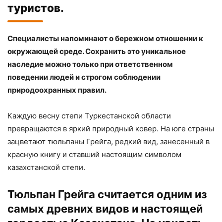
туристов.
Специалисты напоминают о бережном отношении к
окружающей среде. Сохранить это уникальное
наследие можно только при ответственном
поведении людей и строгом соблюдении
природоохранных правил.
Каждую весну степи Туркестанской области
превращаются в яркий природный ковер. На юге страны
зацветают тюльпаны Грейга, редкий вид, занесенный в
красную книгу и ставший настоящим символом
казахстанской степи.
Тюльпан Грейга считается одним из
самых древних видов и настоящей