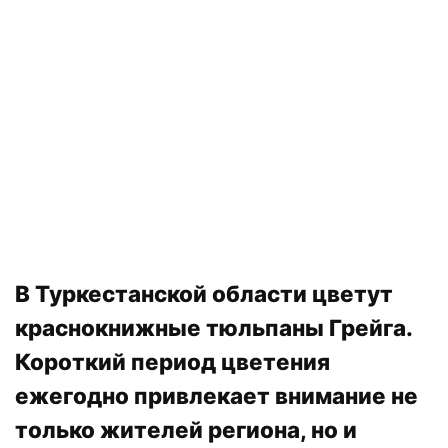
В Туркестанской области цветут
краснокнижные тюльпаны Грейга.
Короткий период цветения
ежегодно привлекает внимание не
только жителей региона, но и