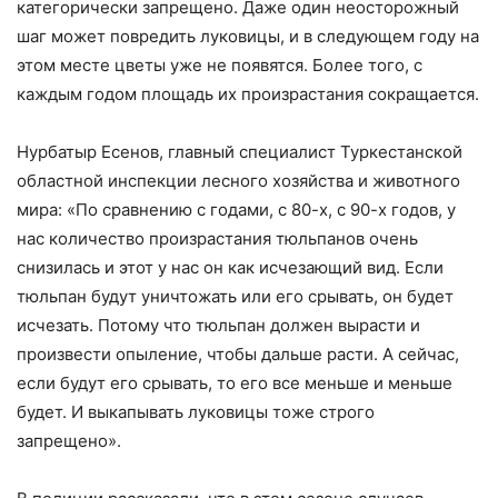
категорически запрещено. Даже один неосторожный
шаг может повредить луковицы, и в следующем году на
этом месте цветы уже не появятся. Более того, с
каждым годом площадь их произрастания сокращается.
Нурбатыр Есенов, главный специалист Туркестанской
областной инспекции лесного хозяйства и животного
мира: «По сравнению с годами, с 80-х, с 90-х годов, у
нас количество произрастания тюльпанов очень
снизилась и этот у нас он как исчезающий вид. Если
тюльпан будут уничтожать или его срывать, он будет
исчезать. Потому что тюльпан должен вырасти и
произвести опыление, чтобы дальше расти. А сейчас,
если будут его срывать, то его все меньше и меньше
будет. И выкапывать луковицы тоже строго
запрещено».