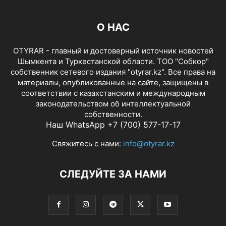
О НАС
OTYRAR - главный и достоверный источник новостей
Шымкента и Туркестанской области. ТОО "Собкор"
собственник сетевого издания "otyrar.kz". Все права на
материалы, опубликованные на сайте, защищены в
соответствии с казахстанским и международным
законодательством об интеллектуальной
собственности.
Наш WhatsApp +7 (700) 577-17-17
Свяжитесь с нами:
info@otyrar.kz
СЛЕДУЙТЕ ЗА НАМИ