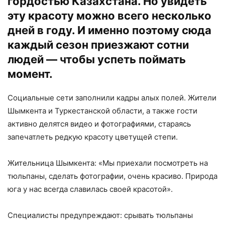
гордостью Казахстана. Но увидеть
эту красоту можно всего несколько
дней в году. И именно поэтому сюда
каждый сезон приезжают сотни
людей — чтобы успеть поймать
момент.
Социальные сети заполнили кадры алых полей. Жители
Шымкента и Туркестанской области, а также гости
активно делятся видео и фотографиями, стараясь
запечатлеть редкую красоту цветущей степи.
Жительница Шымкента: «Мы приехали посмотреть на
тюльпаны, сделать фотографии, очень красиво. Природа
юга у нас всегда славилась своей красотой».
Специалисты предупреждают: срывать тюльпаны