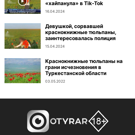
«хайпанула» в Tik-Tok
16.04.2024
Девушкой, сорвавшей
краснокнижные тюльпаны,
заинтересовалась полиция
15.04.2024
Краснокнижные тюльпаны на
грани исчезновения в
Туркестанской области
03.05.2022