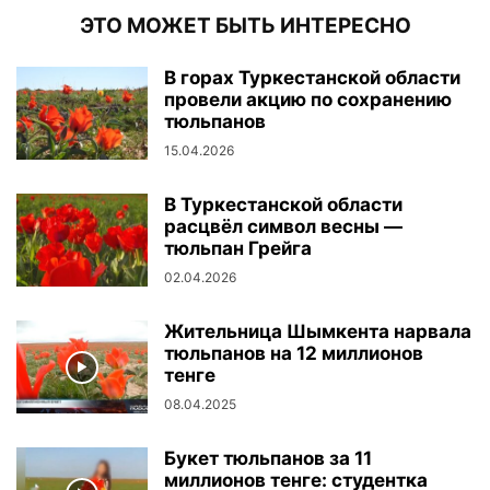
ЭТО МОЖЕТ БЫТЬ ИНТЕРЕСНО
В горах Туркестанской области
провели акцию по сохранению
тюльпанов
15.04.2026
В Туркестанской области
расцвёл символ весны —
тюльпан Грейга
02.04.2026
Жительница Шымкента нарвала
тюльпанов на 12 миллионов
тенге
08.04.2025
Букет тюльпанов за 11
миллионов тенге: студентка