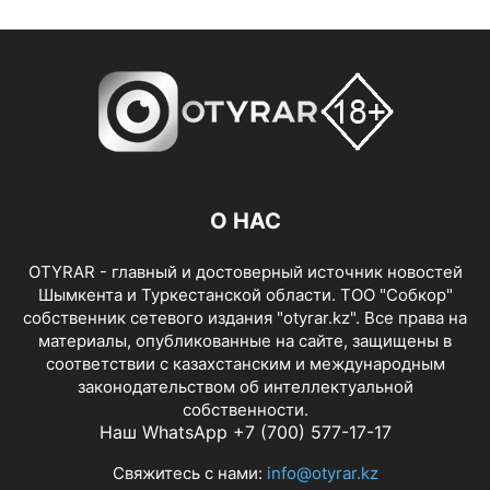
О НАС
OTYRAR - главный и достоверный источник новостей
Шымкента и Туркестанской области. ТОО "Собкор"
собственник сетевого издания "otyrar.kz". Все права на
материалы, опубликованные на сайте, защищены в
соответствии с казахстанским и международным
законодательством об интеллектуальной
собственности.
Наш WhatsApp +7 (700) 577-17-17
Свяжитесь с нами:
info@otyrar.kz