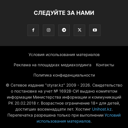
СЛЕДУЙТЕ ЗА НАМИ
Условия использования материалов
Реклама на площадках медиахолдинга
Контакты
Политика конфиденциальности
© Сетевое издание "otyrar.kz" 2009 - 2026. Свидетельство
о постановке на учет № 16928-СИ выдано комитетом
информации Министерства информации и коммуникаций
РК 20.02.2018 г. Возрастное ограничение 18+ для детей,
достигших восемнадцати лет. Хостинг
Unihost.kz
.
Перепечатка разрешена только при выполнении
Условий
использования материалов
.