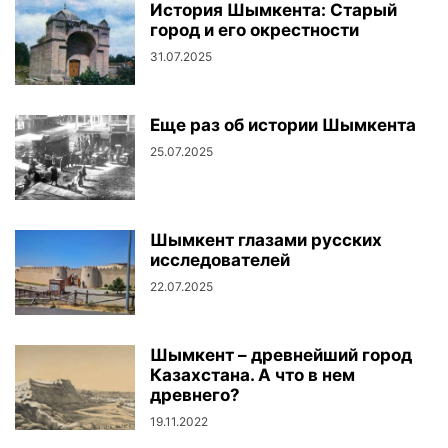
История Шымкента: Старый
город и его окрестности
31.07.2025
Еще раз об истории Шымкента
25.07.2025
Шымкент глазами русских
исследователей
22.07.2025
Шымкент – древнейший город
Казахстана. А что в нем
древнего?
19.11.2022