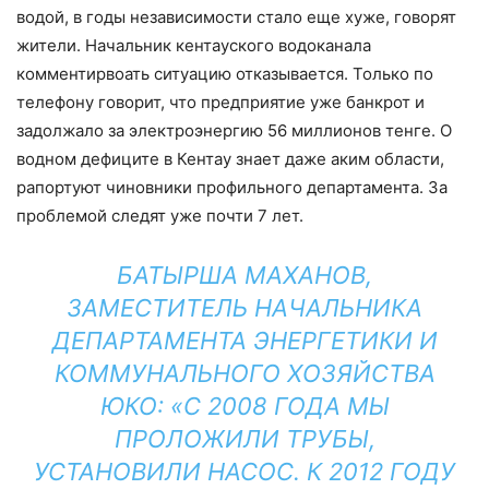
водой, в годы независимости стало еще хуже, говорят
жители. Начальник кентауского водоканала
комментирвоать ситуацию отказывается. Только по
телефону говорит, что предприятие уже банкрот и
задолжало за электроэнергию 56 миллионов тенге. О
водном дефиците в Кентау знает даже аким области,
рапортуют чиновники профильного департамента. За
проблемой следят уже почти 7 лет.
БАТЫРША МАХАНОВ,
ЗАМЕСТИТЕЛЬ НАЧАЛЬНИКА
ДЕПАРТАМЕНТА ЭНЕРГЕТИКИ И
КОММУНАЛЬНОГО ХОЗЯЙСТВА
ЮКО: «С 2008 ГОДА МЫ
ПРОЛОЖИЛИ ТРУБЫ,
УСТАНОВИЛИ НАСОС. К 2012 ГОДУ