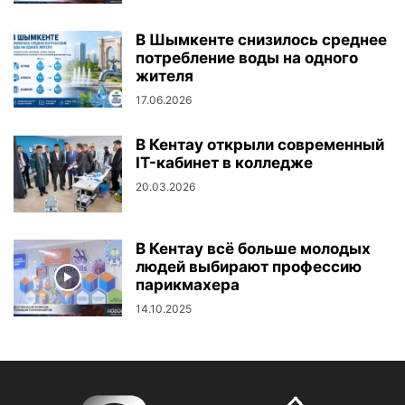
В Шымкенте снизилось среднее
потребление воды на одного
жителя
17.06.2026
В Кентау открыли современный
IT-кабинет в колледже
20.03.2026
В Кентау всё больше молодых
людей выбирают профессию
парикмахера
14.10.2025