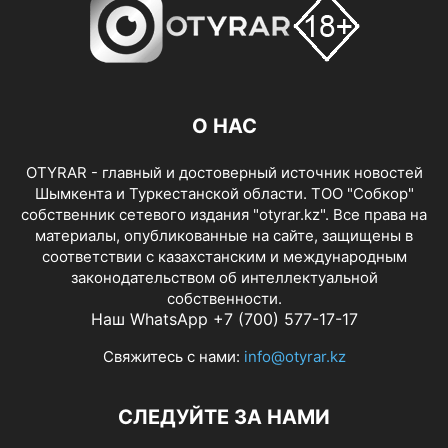
О НАС
OTYRAR - главный и достоверный источник новостей
Шымкента и Туркестанской области. ТОО "Собкор"
собственник сетевого издания "otyrar.kz". Все права на
материалы, опубликованные на сайте, защищены в
соответствии с казахстанским и международным
законодательством об интеллектуальной
собственности.
Наш WhatsApp +7 (700) 577-17-17
Свяжитесь с нами:
info@otyrar.kz
СЛЕДУЙТЕ ЗА НАМИ