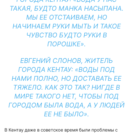
ТАКАЯ, БУДТО МАНКА НАСЫПАНА.
МЫ ЕЕ ОТСТАИВАЕМ, НО
НАЧИНАЕМ РУКИ МЫТЬ И ТАКОЕ
ЧУВСТВО БУДТО РУКИ В
ПОРОШКЕ».
ЕВГЕНИЙ СЛОНОВ, ЖИТЕЛЬ
ГОРОДА КЕНТАУ: «ВОДЫ ПОД
НАМИ ПОЛНО, НО ДОСТАВАТЬ ЕЕ
ТЯЖЕЛО. КАК ЭТО ТАК? НИГДЕ В
МИРЕ ТАКОГО НЕТ, ЧТОБЫ ПОД
ГОРОДОМ БЫЛА ВОДА, А У ЛЮДЕЙ
ЕЕ НЕ БЫЛО».
В Кентау даже в советское время были проблемы с