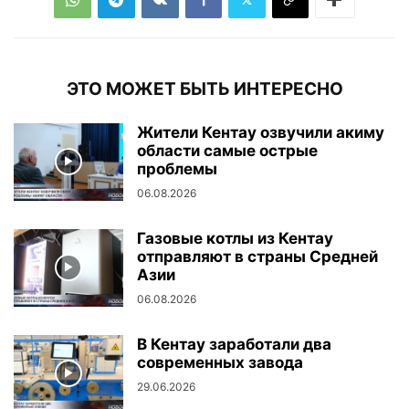
ЭТО МОЖЕТ БЫТЬ ИНТЕРЕСНО
Жители Кентау озвучили акиму
области самые острые
проблемы
06.08.2026
Газовые котлы из Кентау
отправляют в страны Средней
Азии
06.08.2026
В Кентау заработали два
современных завода
29.06.2026