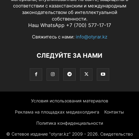
соответствии с казахстанским и международным
законодательством об интеллектуальной
собственности.
Наш WhatsApp +7 (700) 577-17-17
Свяжитесь с нами:
info@otyrar.kz
СЛЕДУЙТЕ ЗА НАМИ
Условия использования материалов
Реклама на площадках медиахолдинга
Контакты
Политика конфиденциальности
© Сетевое издание "otyrar.kz" 2009 - 2026. Свидетельство