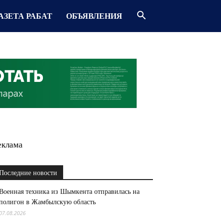
АЗЕТА РАБАТ
ОБЪЯВЛЕНИЯ
еклама
Последние новости
Военная техника из Шымкента отправилась на
полигон в Жамбылскую область
07.08.2026