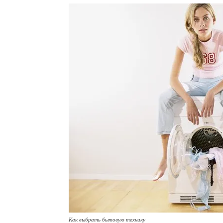
Как выбрать бытовую технику