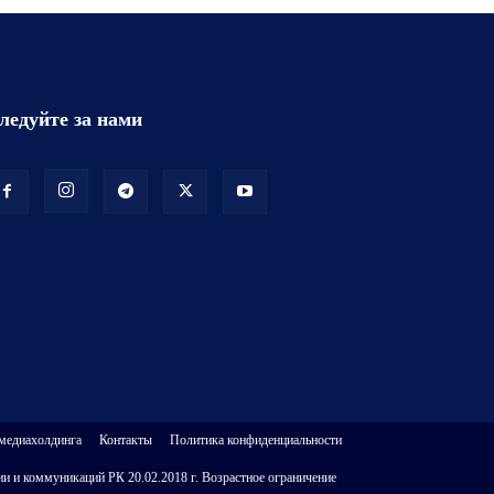
ледуйте за нами
 медиахолдинга
Контакты
Политика конфиденциальности
и и коммуникаций РК 20.02.2018 г. Возрастное ограничение