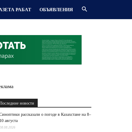
АЗЕТА РАБАТ
ОБЪЯВЛЕНИЯ
еклама
Последние новости
Синоптики рассказали о погоде в Казахстане на 8–
10 августа
08.08.2026