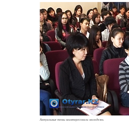
Актуальные темы заинтересовали молодежь