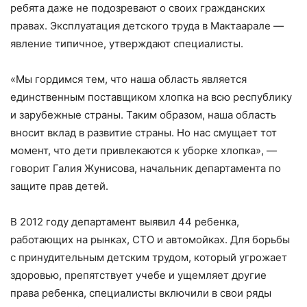
ребята даже не подозревают о своих гражданских
правах. Эксплуатация детского труда в Мактаарале —
явление типичное, утверждают специалисты.
«Мы гордимся тем, что наша область является
единственным поставщиком хлопка на всю республику
и зарубежные страны. Таким образом, наша область
вносит вклад в развитие страны. Но нас смущает тот
момент, что дети привлекаются к уборке хлопка», —
говорит Галия Жунисова, начальник департамента по
защите прав детей.
В 2012 году департамент выявил 44 ребенка,
работающих на рынках, СТО и автомойках. Для борьбы
с принудительным детским трудом, который угрожает
здоровью, препятствует учебе и ущемляет другие
права ребенка, специалисты включили в свои ряды