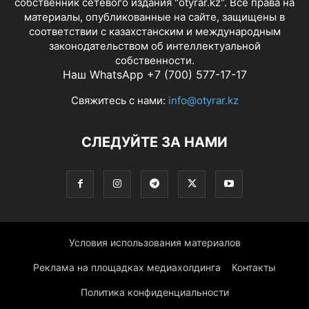
собственник сетевого издания "otyrar.kz". Все права на
материалы, опубликованные на сайте, защищены в
соответствии с казахстанским и международным
законодательством об интеллектуальной
собственности.
Наш WhatsApp +7 (700) 577-17-17
Свяжитесь с нами:
info@otyrar.kz
СЛЕДУЙТЕ ЗА НАМИ
Условия использования материалов
Реклама на площадках медиахолдинга
Контакты
Политика конфиденциальности