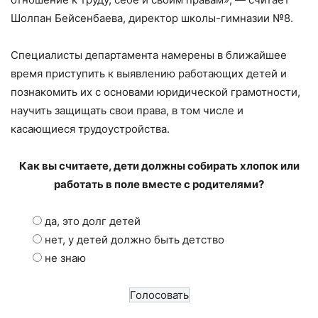
Шолпан Бейсенбаева, директор школы-гимназии №8.
Специалисты департамента намерены в ближайшее
время приступить к выявлению работающих детей и
познакомить их с основами юридической грамотности,
научить защищать свои права, в том числе и
касающиеся трудоустройства.
Как вы считаете, дети должны собирать хлопок или
работать в поле вместе с родителями?
да, это долг детей
нет, у детей должно быть детство
не знаю