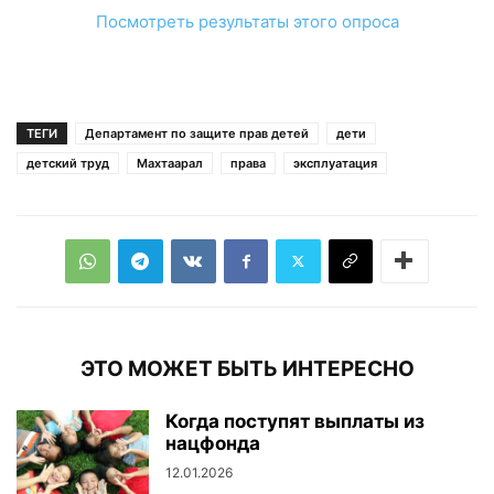
Посмотреть результаты этого опроса
ТЕГИ
Департамент по защите прав детей
дети
детский труд
Махтаарал
права
эксплуатация
ЭТО МОЖЕТ БЫТЬ ИНТЕРЕСНО
Когда поступят выплаты из
нацфонда
12.01.2026