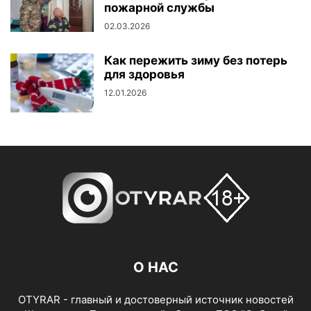
пожарной службы
02.03.2026
Как пережить зиму без потерь
для здоровья
12.01.2026
О НАС
OTYRAR - главный и достоверный источник новостей