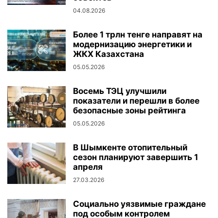
04.08.2026
Более 1 трлн тенге направят на
модернизацию энергетики и
ЖКХ Казахстана
05.05.2026
Восемь ТЭЦ улучшили
показатели и перешли в более
безопасные зоны рейтинга
05.05.2026
В Шымкенте отопительный
сезон планируют завершить 1
апреля
27.03.2026
Социально уязвимые граждане
под особым контролем