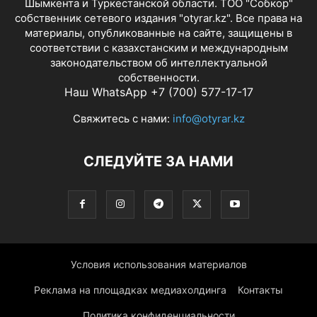
Шымкента и Туркестанской области. ТОО "Собкор"
собственник сетевого издания "otyrar.kz". Все права на
материалы, опубликованные на сайте, защищены в
соответствии с казахстанским и международным
законодательством об интеллектуальной
собственности.
Наш WhatsApp +7 (700) 577-17-17
Свяжитесь с нами:
info@otyrar.kz
СЛЕДУЙТЕ ЗА НАМИ
Условия использования материалов
Реклама на площадках медиахолдинга
Контакты
Политика конфиденциальности