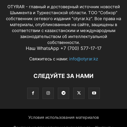
OTYRAR - главный и достоверный источник новостей
Шымкента и Туркестанской области. ТОО "Собкор"
собственник сетевого издания "otyrar.kz". Все права на
материалы, опубликованные на сайте, защищены в
соответствии с казахстанским и международным
законодательством об интеллектуальной
собственности.
Наш WhatsApp +7 (700) 577-17-17
Свяжитесь с нами:
info@otyrar.kz
СЛЕДУЙТЕ ЗА НАМИ
Условия использования материалов