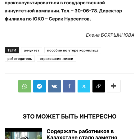
проконсультироваться в государственной
аннуитетной компании. Тел. – 30-06-78. Директор
филиала по ЮКО – Серик Нурсеитов.
Елена БОЯРШИНОВА
ТЕГИ
аннуитет
пособие по утере кормильца
работодатель
страхование жизни
ЭТО МОЖЕТ БЫТЬ ИНТЕРЕСНО
Содержать работников в
Казахстане стало заметно