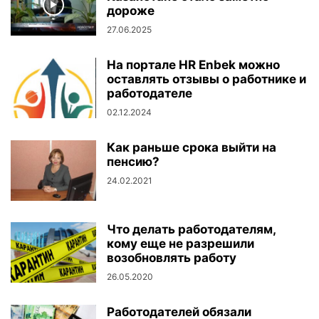
дороже
27.06.2025
На портале HR Enbek можно
оставлять отзывы о работнике и
работодателе
02.12.2024
Как раньше срока выйти на
пенсию?
24.02.2021
Что делать работодателям,
кому еще не разрешили
возобновлять работу
26.05.2020
Работодателей обязали