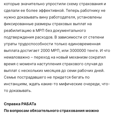
которые значительно упростили схему страхования и
сделали ее более эффективной. Теперь работнику не
нужно доказывать вину работодателя, установлены
фиксированные размеры страховых выплат на
реабилитацию в МРП без документального
подтверждения расходов. В зависимости от степени
утраты трудоспособности только единовременная
выплата достигает 2000 МРП, или 3000000 тенге. И что
немаловажно – переход на новый механизм сократил
время с момента наступления страхового случая до
выплат с нескольких месяцев до семи рабочих дней.
Семье пострадавшего не придется бегать по
инстанциям, ждать какие-то мифические очереди, что-
то доказывать.
Справка РАБАТа
По вопросам обязательного страхования можно