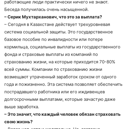
работающие люди практически ничего не знают.
Беседа получилась очень насыщенной.
– Серик Мухтарханович, что это за выплата?
– Сегодня в Казахстане действует трехуровневая
система социальной защиты. Это государственное
базовое пособие по инвалидности или потере
кормильца, социальные выплаты из государственного
фонда и страховые выплаты из компаний по
страхованию жизни, на которые приходится 70-80%
всей суммы. Компании по страхованию жизни
возмещают утраченный заработок сроком от одного
года и пожизненно. Эта система позволяет обеспечить
пострадавшего работника или его иждивенцев
долгосрочными выплатами, которые зачастую даже
выше заработка.
– Это значит, что каждый человек обязан страховать
свою жизнь?