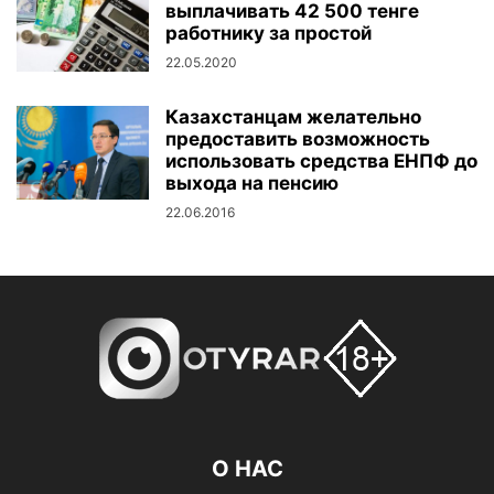
выплачивать 42 500 тенге
работнику за простой
22.05.2020
Казахстанцам желательно
предоставить возможность
использовать средства ЕНПФ до
выхода на пенсию
22.06.2016
О НАС