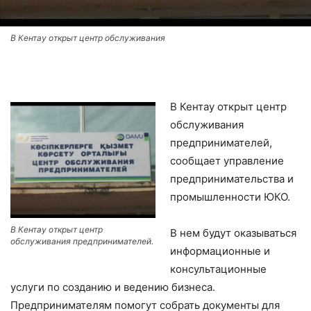
В Кентау открыт центр обслуживания
В Кентау открыт центр
обслуживания
предпринимателей,
сообщает управление
предпринимательства и
промышленности ЮКО.
В Кентау открыт центр
В нем будут оказываться
обслуживания предпринимателей.
информационные и
консультационные
услуги по созданию и ведению бизнеса.
Предпринимателям помогут собрать документы для