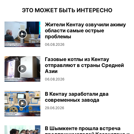
ЭТО МОЖЕТ БЫТЬ ИНТЕРЕСНО
Жители Кентау озвучили акиму
области самые острые
проблемы
06.08.2026
Газовые котлы из Кентау
отправляют в страны Средней
Азии
06.08.2026
В Кентау заработали два
современных завода
29.06.2026
В Шымкенте прошла встреча