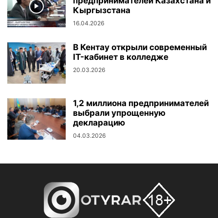
предпринимателей Казахстана и
Кыргызстана
16.04.2026
В Кентау открыли современный
IT-кабинет в колледже
20.03.2026
1,2 миллиона предпринимателей
выбрали упрощенную
декларацию
04.03.2026