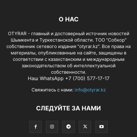
О НАС
OTYRAR - главный и достоверный источник новостей
Шымкента и Туркестанской области. ТОО "Собкор"
собственник сетевого издания "otyrar.kz". Все права на
материалы, опубликованные на сайте, защищены в
соответствии с казахстанским и международным
законодательством об интеллектуальной
собственности.
Наш WhatsApp +7 (700) 577-17-17
Свяжитесь с нами:
info@otyrar.kz
СЛЕДУЙТЕ ЗА НАМИ