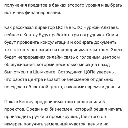
получения кредитов в банках второго уровня и выбрать
источник финансирования.
Как рассказал директор ЦОПа в ЮКО Нуржан Альтаев,
сейчас в Кентау будут работать три сотрудника. Они и
будут проводить консультации и собирать документы
тех, кто желает заняться предпринимательством. Здесь
будет непрерывная онлайн-связь с головным центром
обслуживания, который несколько месяцев назад
был открыт в Шымкенте. Сотрудники ЦОПа уверены,
что работа центра избавит бизнесменов от дальних
поездок в областной центр, сэкономит время и деньги.
Пока в Кентау предприниматели представили 5
проектов. Среди них бизнесмен, который решил начать
производить ручки и промо-ручки. Для этого он
намерен получить земельный участок, деньги на