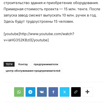
строительство здания и приобретение оборудования.
Примерная стоимость проекта — 15 млн. тенге. После
запуска завод сможет выпускать 10 млн. ручек в год.
Здесь будут трудоустроены 15 человек.
[youtube]http://www.youtube.com/watch?
v=iaHG352KBz0[/youtube]
ТЕГИ
Кентау
предприниматели
центр обслуживания предпринимателей