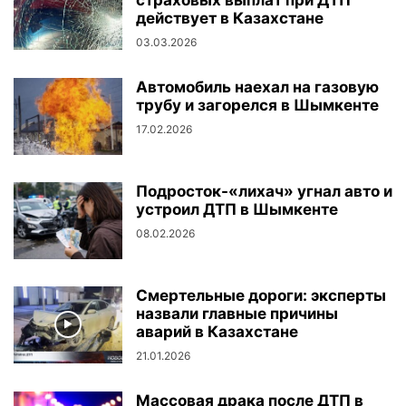
действует в Казахстане
03.03.2026
Автомобиль наехал на газовую
трубу и загорелся в Шымкенте
17.02.2026
Подросток-«лихач» угнал авто и
устроил ДТП в Шымкенте
08.02.2026
Смертельные дороги: эксперты
назвали главные причины
аварий в Казахстане
21.01.2026
Массовая драка после ДТП в