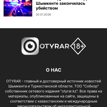
Шымкенте закончилась
убийством
20.01.2026
О НАС
OTYRAR - главный и достоверный источник новостей
Шымкента и Туркестанской области. ТОО "Собкор"
собственник сетевого издания "otyrar.kz". Все права на
материалы, опубликованные на сайте, защищены в
соответствии с казахстанским и международным
законодательством об интеллектуальной