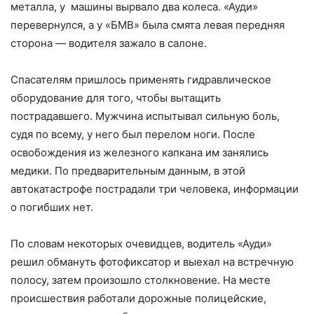
металла, у машины вырвало два колеса. «Ауди»
перевернулся, а у «БМВ» была смята левая передняя
сторона — водителя зажало в салоне.
Спасателям пришлось применять гидравлическое
оборудование для того, чтобы вытащить
пострадавшего. Мужчина испытывал сильную боль,
судя по всему, у него был перелом ноги. После
освобождения из железного капкана им занялись
медики. По предварительным данным, в этой
автокатастрофе пострадали три человека, информации
о погибших нет.
По словам некоторых очевидцев, водитель «Ауди»
решил обмануть фотофиксатор и выехал на встречную
полосу, затем произошло столкновение. На месте
происшествия работали дорожные полицейские,