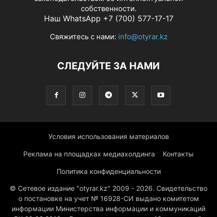
собственности.
Наш WhatsApp +7 (700) 577-17-17
Свяжитесь с нами:
info@otyrar.kz
СЛЕДУЙТЕ ЗА НАМИ
Условия использования материалов
Реклама на площадках медиахолдинга
Контакты
Политика конфиденциальности
© Сетевое издание "otyrar.kz" 2009 - 2026. Свидетельство
о постановке на учет № 16928-СИ выдано комитетом
информации Министерства информации и коммуникаций