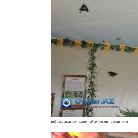
Бабочки летают прямо над головами посетителей.