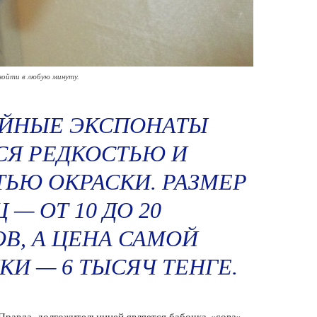
зойти в любую минуту.
ЙНЫЕ ЭКСПОНАТЫ
Я РЕДКОСТЬЮ И
ЬЮ ОКРАСКИ. РАЗМЕР
 — ОТ 10 ДО 20
В, А ЦЕНА САМОЙ
КИ — 6 ТЫСЯЧ ТЕНГЕ.