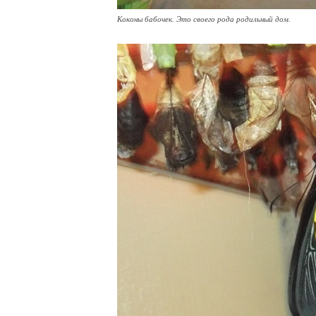
Коконы бабочек. Это своего рода родильный дом.