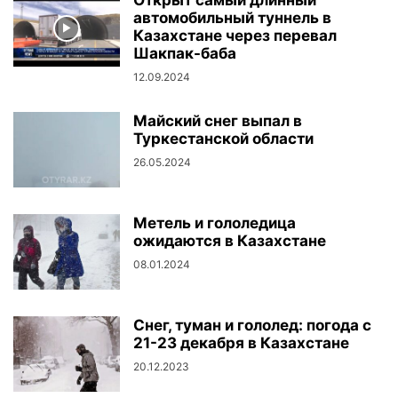
автомобильный туннель в
Казахстане через перевал
Шакпак-баба
12.09.2024
Майский снег выпал в
Туркестанской области
26.05.2024
Метель и гололедица
ожидаются в Казахстане
08.01.2024
Снег, туман и гололед: погода с
21-23 декабря в Казахстане
20.12.2023