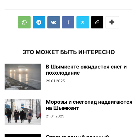
ЭТО МОЖЕТ БЫТЬ ИНТЕРЕСНО
В Шымкенте ожидается снег и
похолодание
29.01.2025
Морозы и снегопад надвигаются
на Шымкент
21.01.2025
Открыт самый длинный