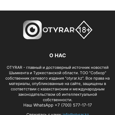
О НАС
OTYRAR - главный и достоверный источник новостей
Шымкента и Туркестанской области. ТОО "Собкор"
собственник сетевого издания "otyrar.kz". Все права на
материалы, опубликованные на сайте, защищены в
соответствии с казахстанским и международным
законодательством об интеллектуальной
собственности.
Наш WhatsApp +7 (700) 577-17-17
Свяжитесь с нами:
info@otyrar.kz