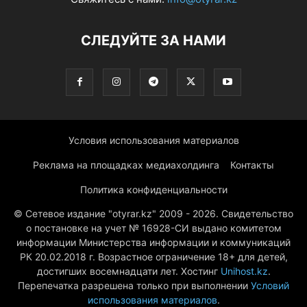
СЛЕДУЙТЕ ЗА НАМИ
Условия использования материалов
Реклама на площадках медиахолдинга
Контакты
Политика конфиденциальности
© Сетевое издание "otyrar.kz" 2009 - 2026. Свидетельство
о постановке на учет № 16928-СИ выдано комитетом
информации Министерства информации и коммуникаций
РК 20.02.2018 г. Возрастное ограничение 18+ для детей,
достигших восемнадцати лет. Хостинг
Unihost.kz
.
Перепечатка разрешена только при выполнении
Условий
использования материалов
.