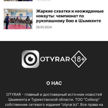
Жаркие схватки и неожиданные
нокауты: чемпионат по
рукопашному бою в Шымкенте
29.05.2024
О НАС
OTYRAR - главный и достоверный источник новостей
Шымкента и Туркестанской области. ТОО "Собкор"
собственник сетевого издания "otyrar.kz". Все права на