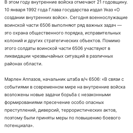
В этом году внутренние войска отмечают 21 годовщину.
10 января 1992 года Глава государства издал Указ «О
создании внутренних войск». Сегодня военнослужащие
воинской части 6506 выполняют ряд важных задач —
это охрана общественного порядка, исправительных
колоний и других стратегических объектов. Помимо
этого солдаты воинской части 6506 участвуют в
ликвидации чрезвычайных ситуаций в различных
районах области.
Марлен Аппазов, начальник штаба в/ч 6506: «В связи с
событиями в современном мире на внутренние войска
возложены новые задачи борьба с незаконными
формированиями пресечение особо опасных
преступлений, диверсий, террористических актов,
поэтому были приняты меры по повышению боевого
потенциала».