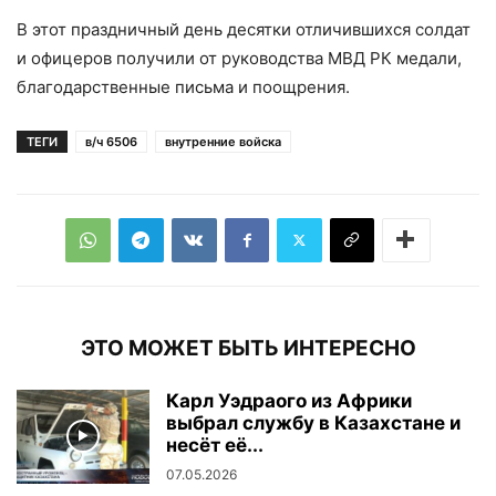
В этот праздничный день десятки отличившихся солдат
и офицеров получили от руководства МВД РК медали,
благодарственные письма и поощрения.
ТЕГИ
в/ч 6506
внутренние войска
ЭТО МОЖЕТ БЫТЬ ИНТЕРЕСНО
Карл Уэдраого из Африки
выбрал службу в Казахстане и
несёт её...
07.05.2026