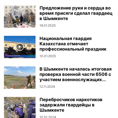
Предложение руки и сердца во
время присяги сделал гвардеец
в Шымкенте
18.01.2025
Национальная гвардия
Казахстана отмечает
профессиональный праздник
10.01.2025
В Шымкенте началась итоговая
проверка военной части 6506 с
участием военнослужащих...
12.11.2024
Перебросчиков наркотиков
задержали гвардейцы в
Шымкенте
10.10.2024