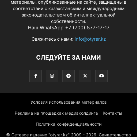
материалы, опубликованные на сайте, защищены в
соответствии с казахстанским и международным
законодательством об интеллектуальной
собственности.
Наш WhatsApp +7 (700) 577-17-17
Свяжитесь с нами:
info@otyrar.kz
СЛЕДУЙТЕ ЗА НАМИ
Условия использования материалов
Реклама на площадках медиахолдинга
Контакты
Политика конфиденциальности
© Сетевое издание "otyrar.kz" 2009 - 2026. Свидетельство