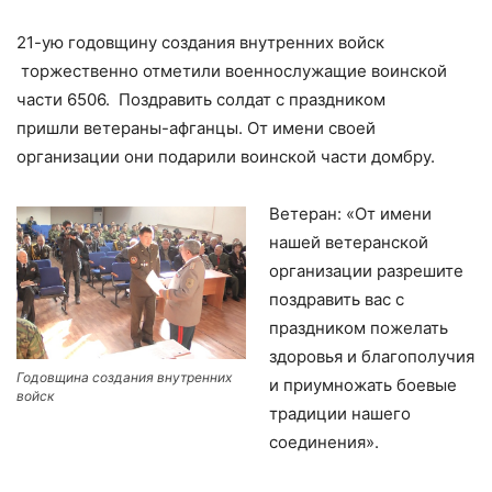
21-ую годовщину создания внутренних войск
торжественно отметили военнослужащие воинской
части 6506. Поздравить солдат с праздником
пришли ветераны-афганцы. От имени своей
организации они подарили воинской части домбру.
Ветеран: «От имени
нашей ветеранской
организации разрешите
поздравить вас с
праздником пожелать
здоровья и благополучия
Годовщина создания внутренних
и приумножать боевые
войск
традиции нашего
соединения».