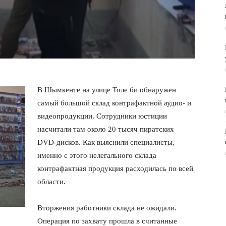
В Шымкенте на улице Толе би обнаружен
самый большой склад контрафактной аудио- и
видеопродукции. Сотрудники юстиции
насчитали там около 20 тысяч пиратских
DVD-дисков. Как выяснили специалисты,
именно с этого нелегального склада
контрафактная продукция расходилась по всей
области.
Вторжения работники склада не ожидали.
Операция по захвату прошла в считанные