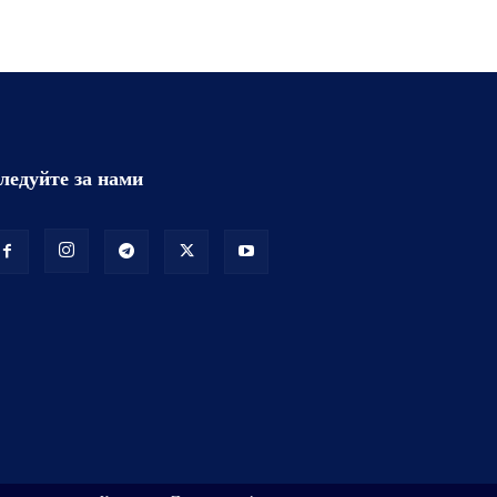
ледуйте за нами