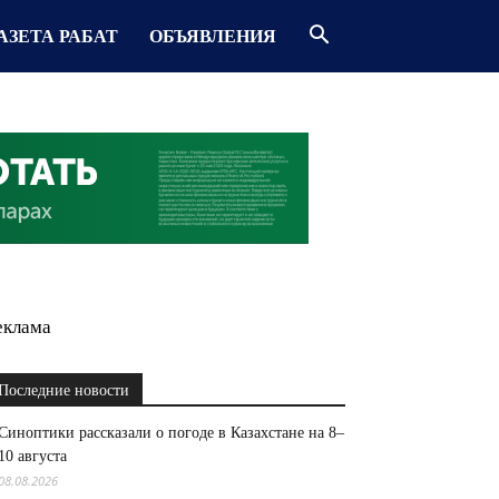
АЗЕТА РАБАТ
ОБЪЯВЛЕНИЯ
еклама
Последние новости
Синоптики рассказали о погоде в Казахстане на 8–
10 августа
08.08.2026