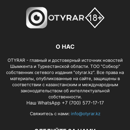
О НАС
OTYRAR - главный и достоверный источник новостей
Шымкента и Туркестанской области. ТОО "Собкор"
собственник сетевого издания "otyrar.kz". Все права на
материалы, опубликованные на сайте, защищены в
соответствии с казахстанским и международным
законодательством об интеллектуальной
собственности.
Наш WhatsApp +7 (700) 577-17-17
Свяжитесь с нами:
info@otyrar.kz