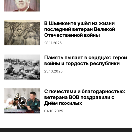
В Шымкенте ушёл из жизни
последний ветеран Великой
Отечественной войны
28.11.2025
Память пылает в сердцах: герои
войны и гордость республики
25.10.2025
С почестями и благодарностью:
ветерана ВОВ поздравили с
Днём пожилых
04.10.2025