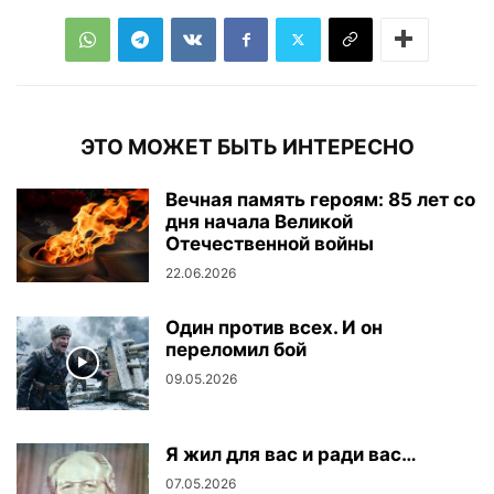
ЭТО МОЖЕТ БЫТЬ ИНТЕРЕСНО
Вечная память героям: 85 лет со
дня начала Великой
Отечественной войны
22.06.2026
Один против всех. И он
переломил бой
09.05.2026
Я жил для вас и ради вас…
07.05.2026