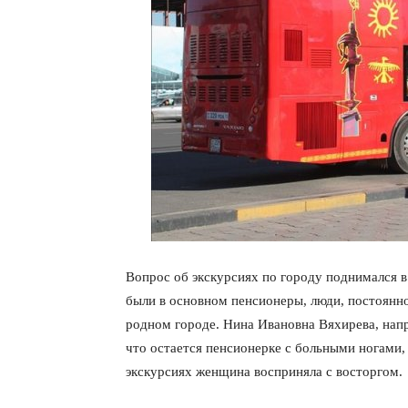
Вопрос об экскурсиях по городу поднимался 
были в основном пенсионеры, люди, постоянн
родном городе. Нина Ивановна Вяхирева, напр
что остается пенсионерке с больными ногами,
экскурсиях женщина восприняла с восторгом.