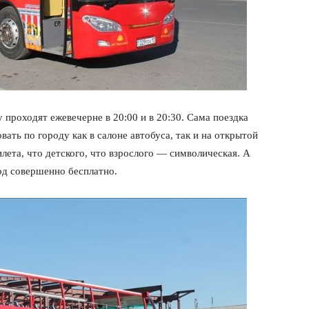
 проходят ежевечерне в 20:00 и в 20:30. Сама поездка
вать по городу как в салоне автобуса, так и на открытой
лета, что детского, что взрослого — символическая. А
род совершенно бесплатно.