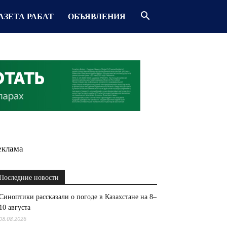
АЗЕТА РАБАТ
ОБЪЯВЛЕНИЯ
еклама
Последние новости
Синоптики рассказали о погоде в Казахстане на 8–
10 августа
08.08.2026