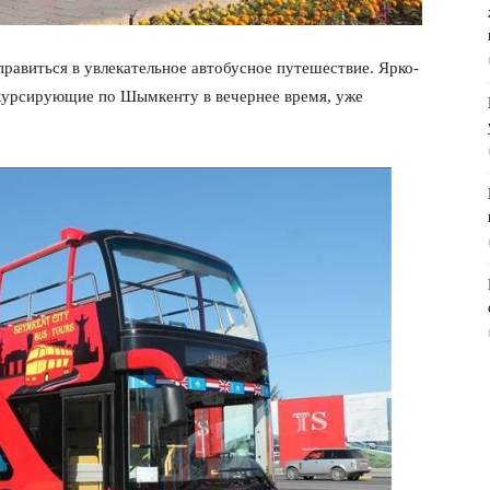
авиться в увлекательное автобусное путешествие. Ярко-
курсирующие по Шымкенту в вечернее время, уже