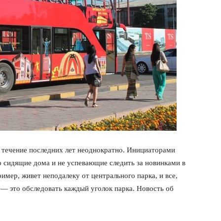
в течение последних лет неоднократно. Инициаторами
о сидящие дома и не успевающие следить за новинками в
имер, живет неподалеку от центрального парка, и все,
 — это обследовать каждый уголок парка. Новость об