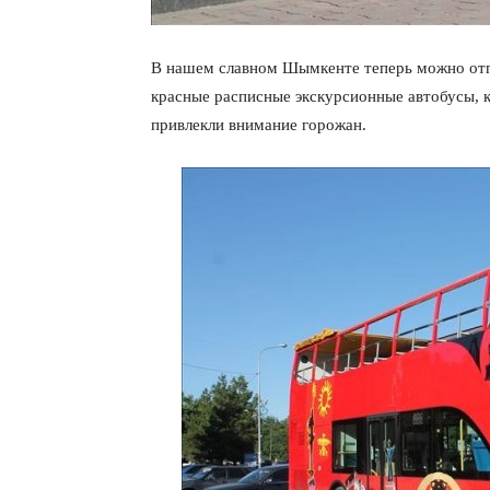
В нашем славном Шымкенте теперь можно отпр
красные расписные экскурсионные автобусы, 
привлекли внимание горожан.