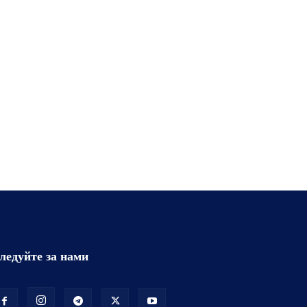
ледуйте за нами