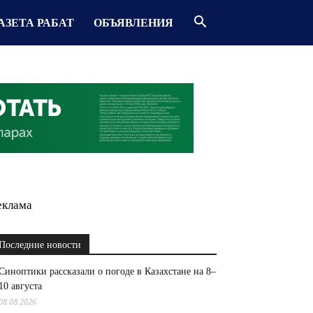
АЗЕТА РАБАТ
ОБЪЯВЛЕНИЯ
еклама
Последние новости
Синоптики рассказали о погоде в Казахстане на 8–
10 августа
08.08.2026