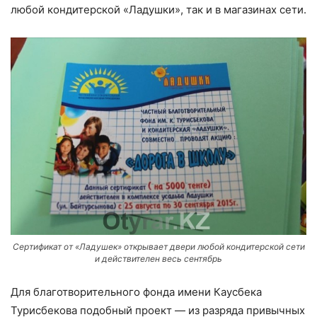
любой кондитерской «Ладушки», так и в магазинах сети.
Сертификат от «Ладушек» открывает двери любой кондитерской сети
и действителен весь сентябрь
Для благотворительного фонда имени Каусбека
Турисбекова подобный проект — из разряда привычных