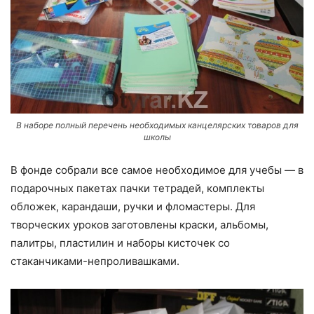
В наборе полный перечень необходимых канцелярских товаров для
школы
В фонде собрали все самое необходимое для учебы — в
подарочных пакетах пачки тетрадей, комплекты
обложек, карандаши, ручки и фломастеры. Для
творческих уроков заготовлены краски, альбомы,
палитры, пластилин и наборы кисточек со
стаканчиками-непроливашками.