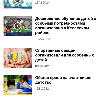
25.12.2024
Дошкольное обучение детей с
особыми потребностями
организовано в Келесском
районе
19.07.2024
Спортивные секции
организовали для особенных
детей
09.06.2023
Общее право на счастливое
детство
16.11.2022