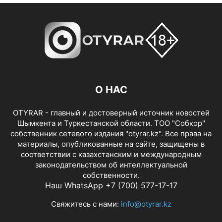
О НАС
OTYRAR - главный и достоверный источник новостей
Шымкента и Туркестанской области. ТОО "Собкор"
собственник сетевого издания "otyrar.kz". Все права на
материалы, опубликованные на сайте, защищены в
соответствии с казахстанским и международным
законодательством об интеллектуальной
собственности.
Наш WhatsApp +7 (700) 577-17-17
Свяжитесь с нами:
info@otyrar.kz