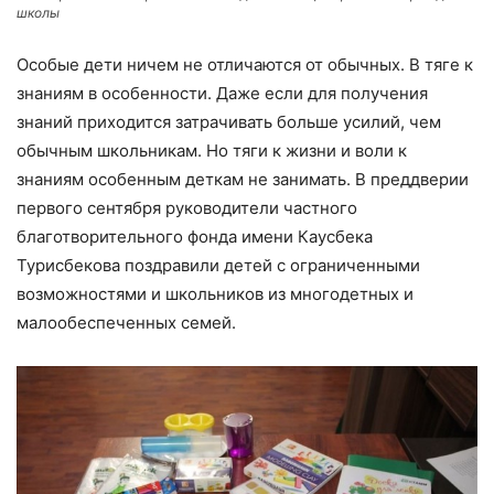
школы
Особые дети ничем не отличаются от обычных. В тяге к
знаниям в особенности. Даже если для получения
знаний приходится затрачивать больше усилий, чем
обычным школьникам. Но тяги к жизни и воли к
знаниям особенным деткам не занимать. В преддверии
первого сентября руководители частного
благотворительного фонда имени Каусбека
Турисбекова поздравили детей с ограниченными
возможностями и школьников из многодетных и
малообеспеченных семей.