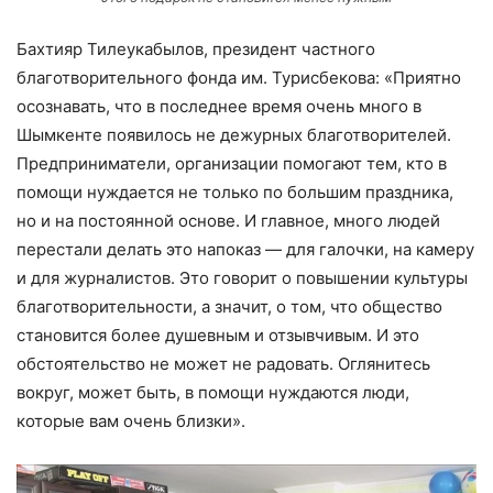
Бахтияр Тилеукабылов, президент частного
благотворительного фонда им. Турисбекова: «Приятно
осознавать, что в последнее время очень много в
Шымкенте появилось не дежурных благотворителей.
Предприниматели, организации помогают тем, кто в
помощи нуждается не только по большим праздника,
но и на постоянной основе. И главное, много людей
перестали делать это напоказ — для галочки, на камеру
и для журналистов. Это говорит о повышении культуры
благотворительности, а значит, о том, что общество
становится более душевным и отзывчивым. И это
обстоятельство не может не радовать. Оглянитесь
вокруг, может быть, в помощи нуждаются люди,
которые вам очень близки».