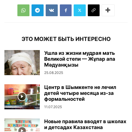
ЭТО МОЖЕТ БЫТЬ ИНТЕРЕСНО
Ушла из жизни мудрая мать
Великой степи — Жұпар апа
Мәдуанқызы
25.08.2025
Центр в Шымкенте не лечил
детей четыре месяца из-за
формальностей
11.07.2025
Новые правила вводят в школах
и детсадах Казахстана