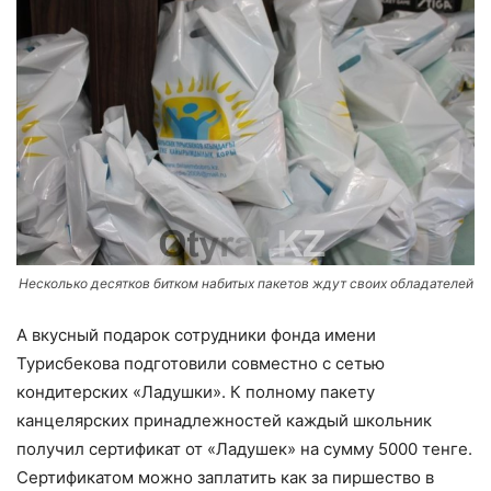
Несколько десятков битком набитых пакетов ждут своих обладателей
А вкусный подарок сотрудники фонда имени
Турисбекова подготовили совместно с сетью
кондитерских «Ладушки». К полному пакету
канцелярских принадлежностей каждый школьник
получил сертификат от «Ладушек» на сумму 5000 тенге.
Сертификатом можно заплатить как за пиршество в