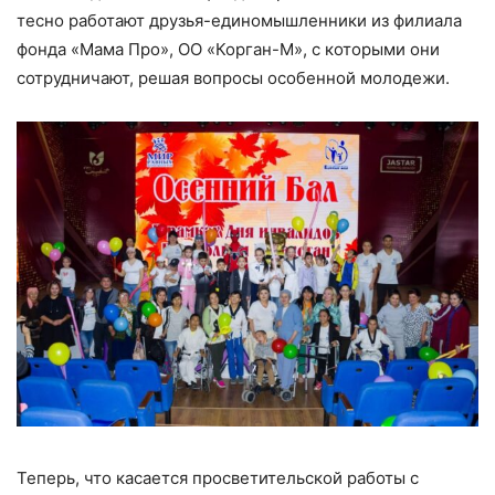
тесно работают друзья-единомышленники из филиала
фонда «Мама Про», ОО «Корган-М», с которыми они
сотрудничают, решая вопросы особенной молодежи.
Теперь, что касается просветительской работы с