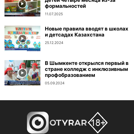
детей четыре месяца из-за
формальностей
11.07.2025
Новые правила вводят в школах
и детсадах Казахстана
25.12.2024
В Шымкенте открылся первый в
стране колледж с инклюзивным
профобразованием
05.09.2024