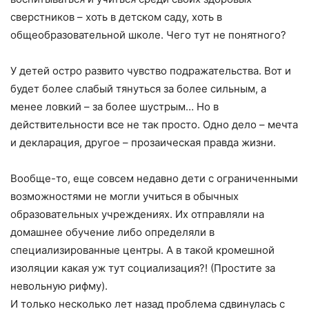
сверстников – хоть в детском саду, хоть в
общеобразовательной школе. Чего тут не понятного?
У детей остро развито чувство подражательства. Вот и
будет более слабый тянуться за более сильным, а
менее ловкий – за более шустрым… Но в
действительности все не так просто. Одно дело – мечта
и декларация, другое – прозаическая правда жизни.
Вообще-то, еще совсем недавно дети с ограниченными
возможностями не могли учиться в обычных
образовательных учреждениях. Их отправляли на
домашнее обучение либо определяли в
специализированные центры. А в такой кромешной
изоляции какая уж тут социализация?! (Простите за
невольную рифму).
И только несколько лет назад проблема сдвинулась с