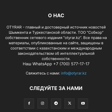
О НАС
OTYRAR - главный и достоверный источник новостей
Шымкента и Туркестанской области. ТОО "Собкор"
собственник сетевого издания "otyrar.kz". Все права на
материалы, опубликованные на сайте, защищены в
соответствии с казахстанским и международным
законодательством об интеллектуальной
собственности.
Наш WhatsApp +7 (700) 577-17-17
Свяжитесь с нами:
info@otyrar.kz
СЛЕДУЙТЕ ЗА НАМИ