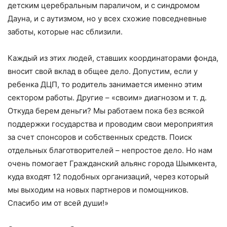
детским церебральным параличом, и с синдромом
Дауна, и с аутизмом, но у всех схожие повседневные
заботы, которые нас сблизили.
Каждый из этих людей, ставших координаторами фонда,
вносит свой вклад в общее дело. Допустим, если у
ребенка ДЦП, то родитель занимается именно этим
сектором работы. Другие – «своим» диагнозом и т. д.
Откуда берем деньги? Мы работаем пока без всякой
поддержки государства и проводим свои мероприятия
за счет спонсоров и собственных средств. Поиск
отдельных благотворителей – непростое дело. Но нам
очень помогает Гражданский альянс города Шымкента,
куда входят 12 подобных организаций, через который
мы выходим на новых партнеров и помощников.
Спасибо им от всей души!»