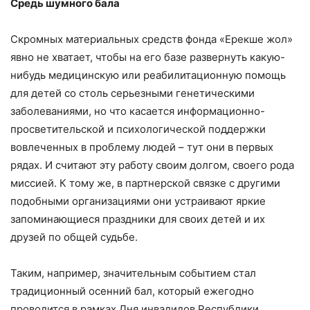
Средь шумного бала
Скромных материальных средств фонда «Ерекше жол»
явно не хватает, чтобы на его базе развернуть какую-
нибудь медицинскую или реабилитационную помощь
для детей со столь серьезными генетическими
заболеваниями, но что касается информационно-
просветительской и психологической поддержки
вовлеченных в проблему людей – тут они в первых
рядах. И считают эту работу своим долгом, своего рода
миссией. К тому же, в партнерской связке с другими
подобными организациями они устраивают яркие
запоминающиеся праздники для своих детей и их
друзей по общей судьбе.
Таким, например, значительным событием стал
традиционный осенний бал, который ежегодно
проводится в рамках Дня инвалидов Республики