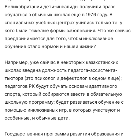
Великобритании дети-инвалиды получили право
обучаться в обычных школах еще в 1976 году. В
специальных учебных центрах учились только те, у
кого были тяжелые формы заболевания. Что же сейчас
предпринимается для того, чтобы инклюзивное
обучение стало нормой и нашей жизни?
Например, уже сейчас в некоторых казахстанских
школах введена должность педагога-ассистента-
тьютора (это психолог и дефектолог в одном лице);
педагогов РК будут обучать основам адаптивного
спорта, который собираются ввести в обязательную
школьную программу; будет развиваться обучение с
помощью инклюзивных игр, в которых участвуют и
особенные, и обычные дети.
Государственная программа развития образования и