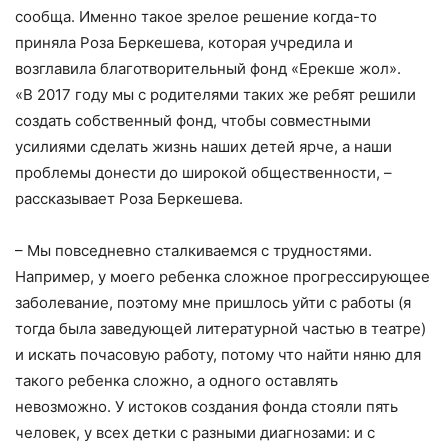
сообща. Именно такое зрелое решение когда-то
приняла Роза Беркешева, которая учредила и
возглавила благотворительный фонд «Ерекше жол».
«В 2017 году мы с родителями таких же ребят решили
создать собственный фонд, чтобы совместными
усилиями сделать жизнь наших детей ярче, а наши
проблемы донести до широкой общественности, –
рассказывает Роза Беркешева.
– Мы повседневно сталкиваемся с трудностями.
Например, у моего ребенка сложное прогрессирующее
заболевание, поэтому мне пришлось уйти с работы (я
тогда была заведующей литературной частью в театре)
и искать почасовую работу, потому что найти няню для
такого ребенка сложно, а одного оставлять
невозможно. У истоков создания фонда стояли пять
человек, у всех детки с разными диагнозами: и с