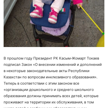
В прошлом году Президент РК Касым-Жомарт Токаев
подписал Закон «О внесении изменений и дополнений
в некоторые законодательные акты Республики
Казахстан по вопросам инклюзивного образования».
Теперь в соответствии с этим законом все
«организации дошкольного и среднего школьного
образования должны принимать всех детей, которые
проживают на территории их обслуживания, в том