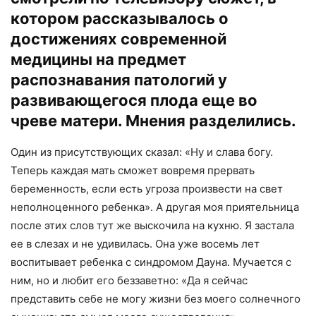
котором рассказывалось о
достижениях современной
медицины на предмет
распознавания патологий у
развивающегося плода еще во
чреве матери. Мнения разделились.
Один из присутствующих сказал: «Ну и слава богу.
Теперь каждая мать сможет вовремя прервать
беременность, если есть угроза произвести на свет
неполноценного ребенка». А другая моя приятельница
после этих слов тут же выскочила на кухню. Я застала
ее в слезах и не удивилась. Она уже восемь лет
воспитывает ребенка с синдромом Дауна. Мучается с
ним, но и любит его беззаветно: «Да я сейчас
представить себе не могу жизни без моего солнечного