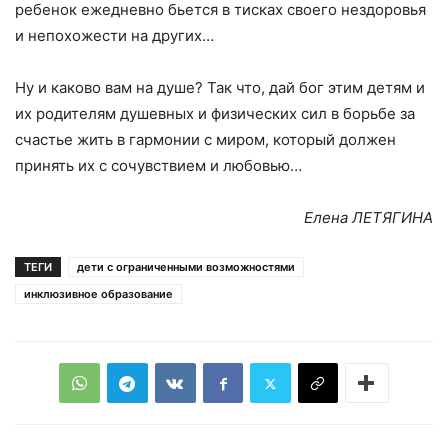
ребенок ежедневно бьется в тисках своего нездоровья
и непохожести на других…
Ну и каково вам на душе? Так что, дай бог этим детям и
их родителям душевных и физических сил в борьбе за
счастье жить в гармонии с миром, который должен
принять их с сочувствием и любовью…
Елена ЛЕТЯГИНА
ТЕГИ
дети с ограниченными возможностями
инклюзивное образование