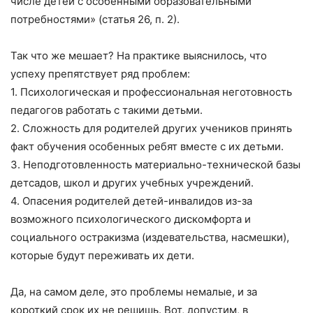
числе детей с особенными образовательными
потребностями» (статья 26, п. 2).
Так что же мешает? На практике выяснилось, что
успеху препятствует ряд проблем:
1. Психологическая и профессиональная неготовность
педагогов работать с такими детьми.
2. Сложность для родителей других учеников принять
факт обучения особенных ребят вместе с их детьми.
3. Неподготовленность материально-технической базы
детсадов, школ и других учебных учреждений.
4. Опасения родителей детей-инвалидов из-за
возможного психологического дискомфорта и
социального остракизма (издевательства, насмешки),
которые будут переживать их дети.
Да, на самом деле, это проблемы немалые, и за
короткий срок их не решишь. Вот, допустим, в