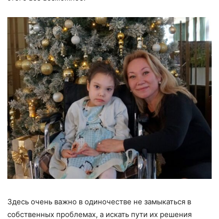
Здесь очень важно в одиночестве не замыкаться в
собственных проблемах, а искать пути их решения