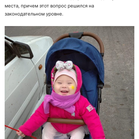
места, причем этот вопрос решился на
законодательном уровне.