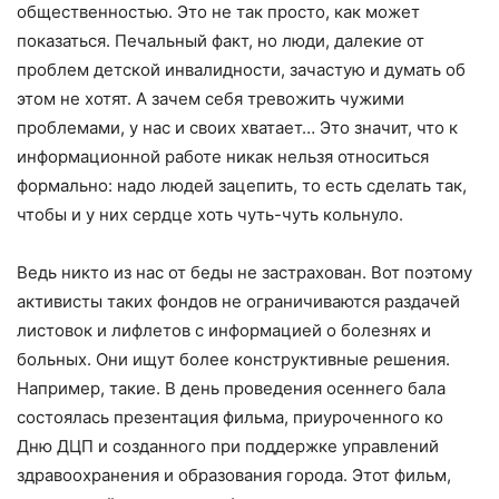
общественностью. Это не так просто, как может
показаться. Печальный факт, но люди, далекие от
проблем детской инвалидности, зачастую и думать об
этом не хотят. А зачем себя тревожить чужими
проблемами, у нас и своих хватает… Это значит, что к
информационной работе никак нельзя относиться
формально: надо людей зацепить, то есть сделать так,
чтобы и у них сердце хоть чуть-чуть кольнуло.
Ведь никто из нас от беды не застрахован. Вот поэтому
активисты таких фондов не ограничиваются раздачей
листовок и лифлетов с информацией о болезнях и
больных. Они ищут более конструктивные решения.
Например, такие. В день проведения осеннего бала
состоялась презентация фильма, приуроченного ко
Дню ДЦП и созданного при поддержке управлений
здравоохранения и образования города. Этот фильм,