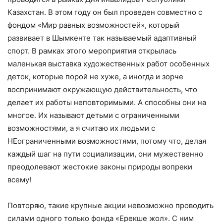
Казахстан. В этом году он был проведен совместно с
фондом «Мир равных возможностей», который
развивает в Шымкенте так называемый адаптивный
спорт. В рамках этого мероприятия открылась
маленькая выставка художественных работ особенных
деток, которые порой не хуже, а иногда и зорче
воспринимают окружающую действительность, что
делает их работы неповторимыми. А способны они на
многое. Их называют детьми с ограниченными
возможностями, а я считаю их людьми с
НЕограниченными возможностями, потому что, делая
каждый шаг на пути социализации, они мужественно
преодолевают жестокие законы природы вопреки
всему!
Повторяю, такие крупные акции невозможно проводить
силами одного только фонда «Ерекше жол». С ним