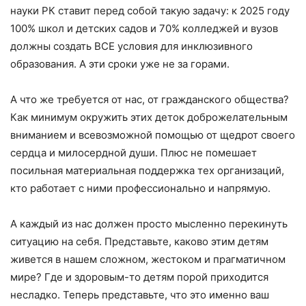
науки РК ставит перед собой такую задачу: к 2025 году
100% школ и детских садов и 70% колледжей и вузов
должны создать ВСЕ условия для инклюзивного
образования. А эти сроки уже не за горами.
А что же требуется от нас, от гражданского общества?
Как минимум окружить этих деток доброжелательным
вниманием и всевозможной помощью от щедрот своего
сердца и милосердной души. Плюс не помешает
посильная материальная поддержка тех организаций,
кто работает с ними профессионально и напрямую.
А каждый из нас должен просто мысленно перекинуть
ситуацию на себя. Представьте, каково этим детям
живется в нашем сложном, жестоком и прагматичном
мире? Где и здоровым-то детям порой приходится
несладко. Теперь представьте, что это именно ваш