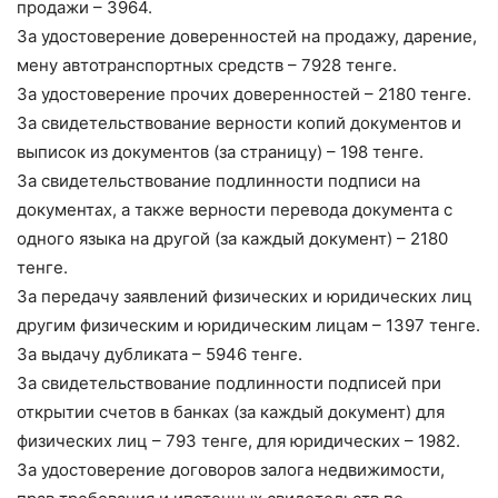
продажи – 3964.
За удостоверение доверенностей на продажу, дарение,
мену автотранспортных средств – 7928 тенге.
За удостоверение прочих доверенностей – 2180 тенге.
За свидетельствование верности копий документов и
выписок из документов (за страницу) – 198 тенге.
За свидетельствование подлинности подписи на
документах, а также верности перевода документа с
одного языка на другой (за каждый документ) – 2180
тенге.
За передачу заявлений физических и юридических лиц
другим физическим и юридическим лицам – 1397 тенге.
За выдачу дубликата – 5946 тенге.
За свидетельствование подлинности подписей при
открытии счетов в банках (за каждый документ) для
физических лиц – 793 тенге, для юридических – 1982.
За удостоверение договоров залога недвижимости,