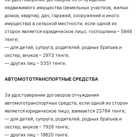
недвижимого имущества (земельных участков, жилых
домов, квартир, дач, гаражей, сооружений и иного
имущества) в сельской местности, если одной из
сторон является юридическое лицо, госпошлина – 5946
тенге;
— для детей, супруга, родителей, родных братьев и
сестер, внуков – 2973 тенге;
— других лиц – 5351 тенге.
АВТОМОТОТРАНСПОРТНЫЕ СРЕДСТВА
За удостоверение договоров отчуждения
автомототранспортных средств, если одной из сторон
является юридическое лицо, взимается 23784 тенге;
— для детей, супруга, родителей, родных братьев и
сестер, внуков – 7928 тенге;
— других лиц – 19820 тенге.