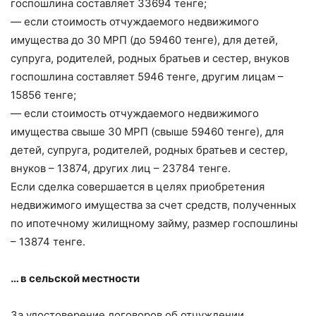
госпошлина составляет 33694 тенге;
— если стоимость отчуждаемого недвижимого
имущества до 30 МРП (до 59460 тенге), для детей,
супруга, родителей, родных братьев и сестер, внуков
госпошлина составляет 5946 тенге, другим лицам –
15856 тенге;
— если стоимость отчуждаемого недвижимого
имущества свыше 30 МРП (свыше 59460 тенге), для
детей, супруга, родителей, родных братьев и сестер,
внуков – 13874, других лиц – 23784 тенге.
Если сделка совершается в целях приобретения
недвижимого имущества за счет средств, полученных
по ипотечному жилищному займу, размер госпошлины
– 13874 тенге.
… в сельской местности
За удостоверение договоров об отчуждении