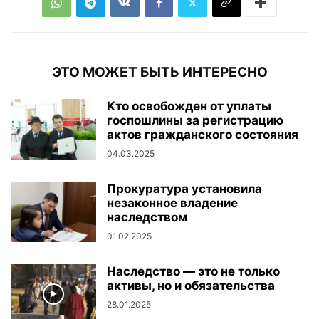
ЭТО МОЖЕТ БЫТЬ ИНТЕРЕСНО
Кто освобожден от уплаты
госпошлины за регистрацию
актов гражданского состояния
04.03.2025
Прокуратура установила
незаконное владение
наследством
01.02.2025
Наследство — это не только
активы, но и обязательства
28.01.2025