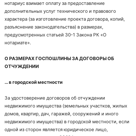
нотариус взимает оплату за предоставление
дополнительных услуг технического и правового
характера (за изготовление проекта договора, копий,
разъяснение законодательства) в размерах,
предусмотренных статьей 30-1 Закона РК «О
нотариате».
О РАЗМЕРАХ ГОСПОШЛИНЫ ЗА ДОГОВОРЫ ОБ
ОТЧУЖДЕНИИ
… в городской местности
За удостоверение договоров об отчуждении
недвижимого имущества (земельных участков, жилых
домов, квартир, дач, гаражей, сооружений и иного
недвижимого имущества) в городской местности, если
одной из сторон является юридическое лицо,