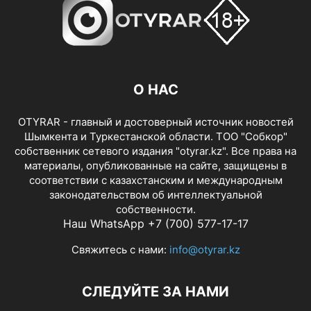
О НАС
OTYRAR - главный и достоверный источник новостей
Шымкента и Туркестанской области. ТОО "Собкор"
собственник сетевого издания "otyrar.kz". Все права на
материалы, опубликованные на сайте, защищены в
соответствии с казахстанским и международным
законодательством об интеллектуальной
собственности.
Наш WhatsApp +7 (700) 577-17-17
Свяжитесь с нами:
info@otyrar.kz
СЛЕДУЙТЕ ЗА НАМИ