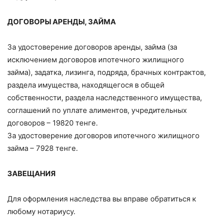
ДОГОВОРЫ АРЕНДЫ, ЗАЙМА
За удостоверение договоров аренды, займа (за
исключением договоров ипотечного жилищного
займа), задатка, лизинга, подряда, брачных контрактов,
раздела имущества, находящегося в общей
собственности, раздела наследственного имущества,
соглашений по уплате алиментов, учредительных
договоров – 19820 тенге.
За удостоверение договоров ипотечного жилищного
займа – 7928 тенге.
ЗАВЕЩАНИЯ
Для оформления наследства вы вправе обратиться к
любому нотариусу.