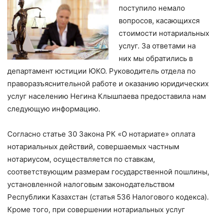
поступило немало
вопросов, касающихся
стоимости нотариальных
услуг. За ответами на
них мы обратились в
департамент юстиции ЮКО. Руководитель отдела по
праворазъяснительной работе и оказанию юридических
услуг населению Негина Клышпаева предоставила нам
следующую информацию.
Согласно статье 30 Закона РК «О нотариате» оплата
нотариальных действий, совершаемых частным
нотариусом, осуществляется по ставкам,
соответствующим размерам государственной пошлины,
установленной налоговым законодательством
Республики Казахстан (статья 536 Налогового кодекса).
Кроме того, при совершении нотариальных услуг