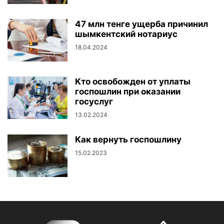
47 млн тенге ущерба причинил
шымкентский нотариус
18.04.2024
Кто освобожден от уплаты
госпошлин при оказании
госуслуг
13.02.2024
Как вернуть госпошлину
15.02.2023