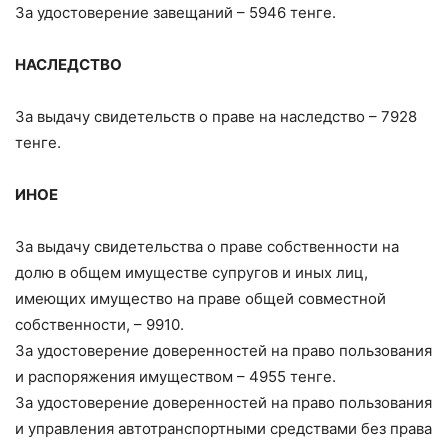
За удостоверение завещаний – 5946 тенге.
НАСЛЕДСТВО
За выдачу свидетельств о праве на наследство – 7928
тенге.
ИНОЕ
За выдачу свидетельства о праве собственности на
долю в общем имуществе супругов и иных лиц,
имеющих имущество на праве общей совместной
собственности, – 9910.
За удостоверение доверенностей на право пользования
и распоряжения имуществом – 4955 тенге.
За удостоверение доверенностей на право пользования
и управления автотранспортными средствами без права