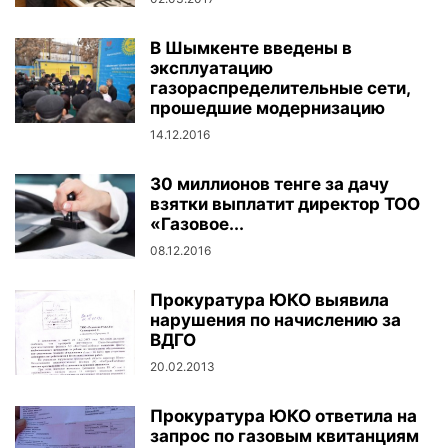
В Шымкенте введены в
эксплуатацию
газораспределительные сети,
прошедшие модернизацию
14.12.2016
30 миллионов тенге за дачу
взятки выплатит директор ТОО
«Газовое...
08.12.2016
Прокуратура ЮКО выявила
нарушения по начислению за
ВДГО
20.02.2013
Прокуратура ЮКО ответила на
запрос по газовым квитанциям