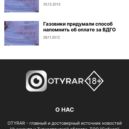
25.12.2012
Газовики придумали способ
напомнить об оплате за ВДГО
28.11.2012
О НАС
OTYRAR - главный и достоверный источник новостей