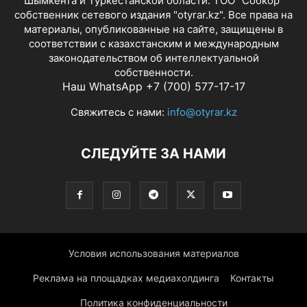
Шымкента и Туркестанской области. ТОО "Собкор"
собственник сетевого издания "otyrar.kz". Все права на
материалы, опубликованные на сайте, защищены в
соответствии с казахстанским и международным
законодательством об интеллектуальной
собственности.
Наш WhatsApp +7 (700) 577-17-17
Свяжитесь с нами:
info@otyrar.kz
СЛЕДУЙТЕ ЗА НАМИ
Условия использования материалов
Реклама на площадках медиахолдинга
Контакты
Политика конфиденциальности