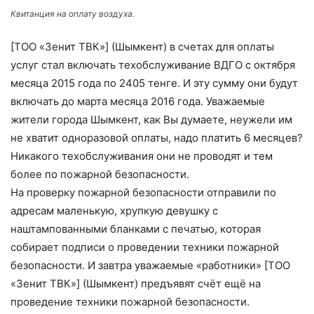
Квитанция на оплату воздуха.
[ТОО «Зенит ТВК»] (Шымкент) в счетах для оплаты
услуг стал включать техобслуживание ВДГО с октября
месяца 2015 года по 2405 тенге. И эту сумму они будут
включать до марта месяца 2016 года. Уважаемые
жители города Шымкент, как Вы думаете, неужели им
не хватит одноразовой оплаты, надо платить 6 месяцев?
Никакого техобслуживания они не проводят и тем
более по пожарной безопасности.
На проверку пожарной безопасности отправили по
адресам маленькую, хрупкую девушку с
наштампованными бланками с печатью, которая
собирает подписи о проведении техники пожарной
безопасности. И завтра уважаемые «работники» [ТОО
«Зенит ТВК»] (Шымкент) предъявят счёт ещё на
проведение техники пожарной безопасности.