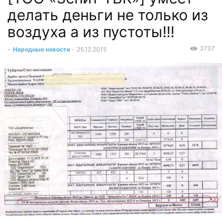
делать деньги не только из
воздуха а из пустоты!!!
3737
-
Народные новости
-
25.12.2015