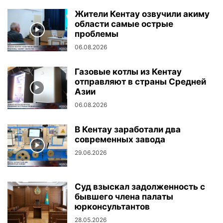
Жители Кентау озвучили акиму
области самые острые
проблемы
06.08.2026
Газовые котлы из Кентау
отправляют в страны Средней
Азии
06.08.2026
В Кентау заработали два
современных завода
29.06.2026
Суд взыскал задолженность с
бывшего члена палаты
юрконсультантов
28.05.2026