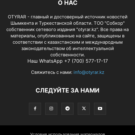
О НАС
OTYRAR - главный и достоверный источник новостей
Шымкента и Туркестанской области. ТОО "Собкор"
собственник сетевого издания "otyrar.kz". Все права на
материалы, опубликованные на сайте, защищены в
соответствии с казахстанским и международным
законодательством об интеллектуальной
собственности.
Наш WhatsApp +7 (700) 577-17-17
Свяжитесь с нами:
info@otyrar.kz
СЛЕДУЙТЕ ЗА НАМИ
Условия использования материалов