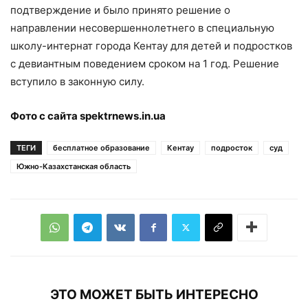
подтверждение и было принято решение о
направлении несовершеннолетнего в специальную
школу-интернат города Кентау для детей и подростков
с девиантным поведением сроком на 1 год. Решение
вступило в законную силу.
Фото с сайта spektrnews.in.ua
ТЕГИ
бесплатное образование
Кентау
подросток
суд
Южно-Казахстанская область
ЭТО МОЖЕТ БЫТЬ ИНТЕРЕСНО