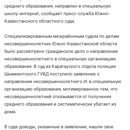
среднего образования, направлен в специальную
школу-интернат, сообщает пресс-служба Южно-
Казахстанского областного суда.
Специализированным межрайонным судом по делам
несовершеннолетних Южно-Казахстанской области
было рассмотрено гражданское дело о направлении
несовершеннолетнего в специальную организацию
образования. В суд из Каратауского отдела полиции
Шымкентского ГУВД поступило заявление о
направлении несовершеннолетнего И. в специальную
организацию образования, мотивированное тем, что
несовершеннолетний отказывается от получения
среднего образования и систематически убегает из
дома.
В суде доводы, указанные в заявлении, нашли свое