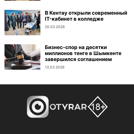
В Кентау открыли современный
IT-кабинет в колледже
20.03.2026
Бизнес-спор на десятки
миллионов тенге в Шымкенте
завершился соглашением
13.03.2026