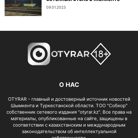
09.01.2023
О НАС
OTYRAR - главный и достоверный источник новостей
Шымкента и Туркестанской области. ТОО "Собкор"
собственник сетевого издания "otyrar.kz". Все права на
материалы, опубликованные на сайте, защищены в
соответствии с казахстанским и международным
законодательством об интеллектуальной
собственности.