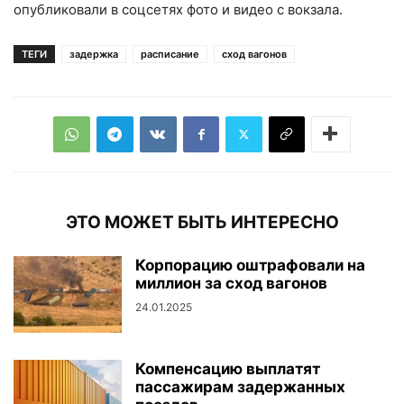
опубликовали в соцсетях фото и видео с вокзала.
ТЕГИ
задержка
расписание
сход вагонов
ЭТО МОЖЕТ БЫТЬ ИНТЕРЕСНО
Корпорацию оштрафовали на
миллион за сход вагонов
24.01.2025
Компенсацию выплатят
пассажирам задержанных