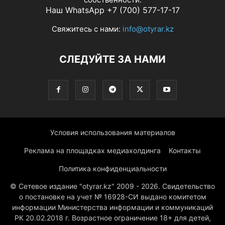
Наш WhatsApp +7 (700) 577-17-17
Свяжитесь с нами:
info@otyrar.kz
СЛЕДУЙТЕ ЗА НАМИ
Условия использования материалов
Реклама на площадках медиахолдинга
Контакты
Политика конфиденциальности
© Сетевое издание "otyrar.kz" 2009 - 2026. Свидетельство
о постановке на учет № 16928-СИ выдано комитетом
информации Министерства информации и коммуникаций
РК 20.02.2018 г. Возрастное ограничение 18+ для детей,