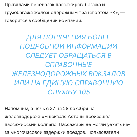
Правилами перевозок пассажиров, багажа и
грузобагажа железнодорожным транспортом РК», —
говорится в сообщении компании.
ДЛЯ ПОЛУЧЕНИЯ БОЛЕЕ
ПОДРОБНОЙ ИНФОРМАЦИИ
СЛЕДУЕТ ОБРАЩАТЬСЯ В
СПРАВОЧНЫЕ
ЖЕЛЕЗНОДОРОЖНЫХ ВОКЗАЛОВ
ИЛИ НА ЕДИНУЮ СПРАВОЧНУЮ
СЛУЖБУ 105
Напомним, в ночь с 27 на 28 декабря на
железнодорожном вокзале Астаны произошел
пассажирский коллапс. Пассажиры не могли уехать из-
за многочасовой задержки поездов. Пользователи