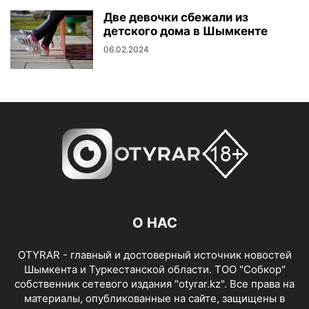
Две девочки сбежали из
детского дома в Шымкенте
06.02.2024
О НАС
OTYRAR - главный и достоверный источник новостей
Шымкента и Туркестанской области. ТОО "Собкор"
собственник сетевого издания "otyrar.kz". Все права на
материалы, опубликованные на сайте, защищены в