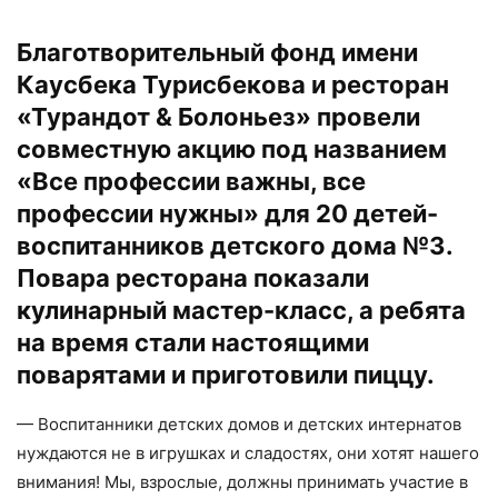
Благотворительный фонд имени
Каусбека Турисбекова и ресторан
«Турандот & Болоньез» провели
совместную акцию под названием
«Все профессии важны, все
профессии нужны» для 20 детей-
воспитанников детского дома №3.
Повара ресторана показали
кулинарный мастер-класс, а ребята
на время стали настоящими
поварятами и приготовили пиццу.
— Воспитанники детских домов и детских интернатов
нуждаются не в игрушках и сладостях, они хотят нашего
внимания! Мы, взрослые, должны принимать участие в