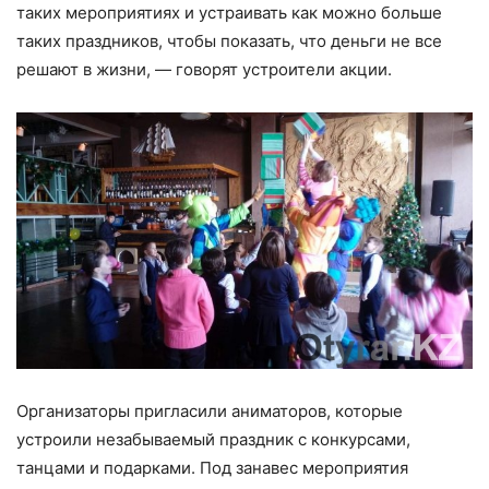
таких мероприятиях и устраивать как можно больше
таких праздников, чтобы показать, что деньги не все
решают в жизни, — говорят устроители акции.
Организаторы пригласили аниматоров, которые
устроили незабываемый праздник с конкурсами,
танцами и подарками. Под занавес мероприятия