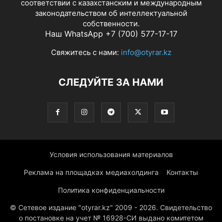
соответствии с казахстанским и международным
законодательством об интеллектуальной
собственности.
Наш WhatsApp +7 (700) 577-17-17
Свяжитесь с нами:
info@otyrar.kz
СЛЕДУЙТЕ ЗА НАМИ
Условия использования материалов
Реклама на площадках медиахолдинга
Контакты
Политика конфиденциальности
© Сетевое издание "otyrar.kz" 2009 - 2026. Свидетельство
о постановке на учет № 16928-СИ выдано комитетом