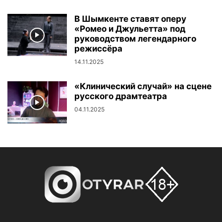
В Шымкенте ставят оперу
«Ромео и Джульетта» под
руководством легендарного
режиссёра
14.11.2025
«Клинический случай» на сцене
русского драмтеатра
04.11.2025