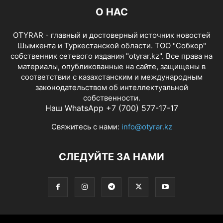
О НАС
OTYRAR - главный и достоверный источник новостей
Шымкента и Туркестанской области. ТОО "Собкор"
собственник сетевого издания "otyrar.kz". Все права на
материалы, опубликованные на сайте, защищены в
соответствии с казахстанским и международным
законодательством об интеллектуальной
собственности.
Наш WhatsApp +7 (700) 577-17-17
Свяжитесь с нами:
info@otyrar.kz
СЛЕДУЙТЕ ЗА НАМИ