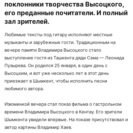
поклонники творчества Высоцкого,
его преданные почитатели. И полный
зал зрителей.
Любимые тексты под гитару исполняют местные
музыканты и зарубежные гости. Традиционным на
вечере памяти Владимира Высоцкого стало
выступление гостя из Ташкента дяди Сэма — Леонида
Пузырева. Он родился 25 января, в один день с
Высоцким, и вот уже несколько лет в этот день
приезжает в Шымкент, чтобы исполнить песни
любимого автора.
Изюминкой вечера стал показ фильма о гастрольном
времени Владимира Высоцкого в Кентау. Его зрители
Шымкента увидели впервые. На показе присутствовал и
автор картины Владимир Хаев.