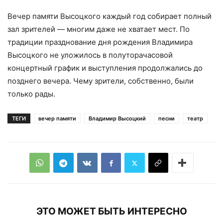
Вечер памяти Высоцкого каждый год собирает полный
зал зрителей — многим даже не хватает мест. По
традиции празднование дня рождения Владимира
Высоцкого не уложилось в полуторачасовой
концертный график и выступления продолжались до
позднего вечера. Чему зрители, собственно, были
только рады.
ТЕГИ
вечер памяти
Владимир Высоцкий
песни
театр
ЭТО МОЖЕТ БЫТЬ ИНТЕРЕСНО