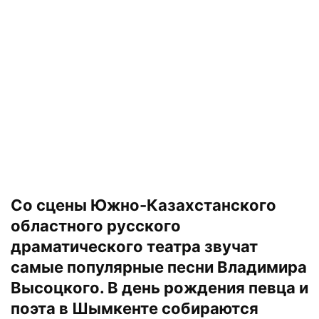
Со сцены Южно-Казахстанского
областного русского
драматического театра звучат
самые популярные песни Владимира
Высоцкого. В день рождения певца и
поэта в Шымкенте собираются