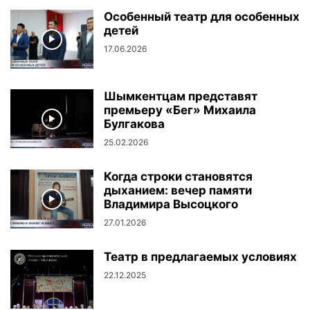
Особенный театр для особенных
детей
17.06.2026
Шымкентцам представят
премьеру «Бег» Михаила
Булгакова
25.02.2026
Когда строки становятся
дыханием: вечер памяти
Владимира Высоцкого
27.01.2026
Театр в предлагаемых условиях
22.12.2025