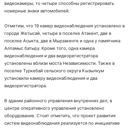
видеокамеры, то четыре способны регистрировать
номерные знаки автомобилей.
Отметим, что 19 камер видеонаблюдения установлено в
городе Жетысай, четыре в поселке Атакент, две в
поселке Асыкта, две в Мырзакенте и одна у памятника
Алпамыс батыру. Кроме того, одна камера
видеонаблюдения и два видеорегистратора
установлены вблизи моста Независимости. Также в
поселке Туркебай сельского округа Кызылкум
установили камеру видеонаблюдения и два
видеорегистратора.
В здании районного управления внутренних дел, в
центре оперативного управления установлено
оборудование. Стоит отметить, что проект развития
систем видеонаблюдения реализуется по инициативе