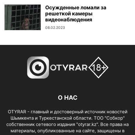
Осужденные ломали за
решеткой камеры
видеонаблюдения
08.02.2023
О НАС
OTYRAR - главный и достоверный источник новостей
Шымкента и Туркестанской области. ТОО "Собкор"
собственник сетевого издания "otyrar.kz". Все права на
материалы, опубликованные на сайте, защищены в