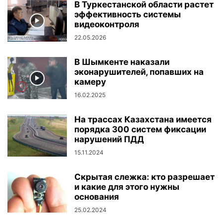
В Туркестанской области растет
эффективность системы
видеоконтроля
22.05.2026
В Шымкенте наказали
эконарушителей, попавших на
камеру
16.02.2025
На трассах Казахстана имеется
порядка 300 систем фиксации
нарушений ПДД
15.11.2024
Скрытая слежка: кто разрешает
и какие для этого нужны
основания
25.02.2024