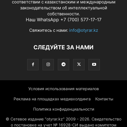
соответствии с казахстанским и международным
законодательством об интеллектуальной
собственности.
Наш WhatsApp +7 (700) 577-17-17
Свяжитесь с нами:
info@otyrar.kz
СЛЕДУЙТЕ ЗА НАМИ
Условия использования материалов
Реклама на площадках медиахолдинга
Контакты
Политика конфиденциальности
© Сетевое издание "otyrar.kz" 2009 - 2026. Свидетельство
о постановке на учет № 16928-СИ выдано комитетом