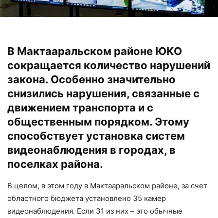
В Мактааральском районе ЮКО
сокращается количество нарушений
закона. Особенно значительно
снизились нарушения, связанные с
движением транспорта и с
общественным порядком. Этому
способствует установка систем
видеонаблюдения в городах, в
поселках района.
В целом, в этом году в Мактааральском районе, за счет
областного бюджета установлено 35 камер
видеонаблюдения. Если 31 из них – это обычные