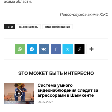
акима области.
Пресс-служба акима ЮКО
ТЕГИ
видеокамеры
видеонаблюдение
ЭТО МОЖЕТ БЫТЬ ИНТЕРЕСНО
Система умного
видеонаблюдения следит за
агрессорами в Шымкенте
29.07.2026