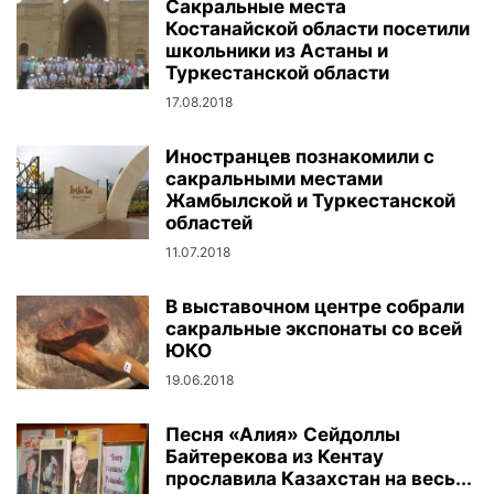
Сакральные места
Костанайской области посетили
школьники из Астаны и
Туркестанской области
17.08.2018
Иностранцев познакомили с
сакральными местами
Жамбылской и Туркестанской
областей
11.07.2018
В выставочном центре собрали
сакральные экспонаты со всей
ЮКО
19.06.2018
Песня «Алия» Сейдоллы
Байтерекова из Кентау
прославила Казахстан на весь...