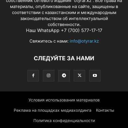
собственник сетевого издания "otyrar.kz". Все права на
материалы, опубликованные на сайте, защищены в
соответствии с казахстанским и международным
законодательством об интеллектуальной
собственности.
Наш WhatsApp +7 (700) 577-17-17
Свяжитесь с нами:
info@otyrar.kz
СЛЕДУЙТЕ ЗА НАМИ
Условия использования материалов
Реклама на площадках медиахолдинга
Контакты
Политика конфиденциальности