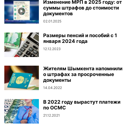
Изменение МРП в 2025 году: от
суммы штрафов до стоимости
документов
02.01.2025
Размеры пенсий и пособий с 1
января 2024 года
12.12.2023
Жителям Шымкента напомнили
о штрафах за просроченные
документы
14.04.2022
В 2022 году вырастут платежи
по ОСМС
21.12.2021