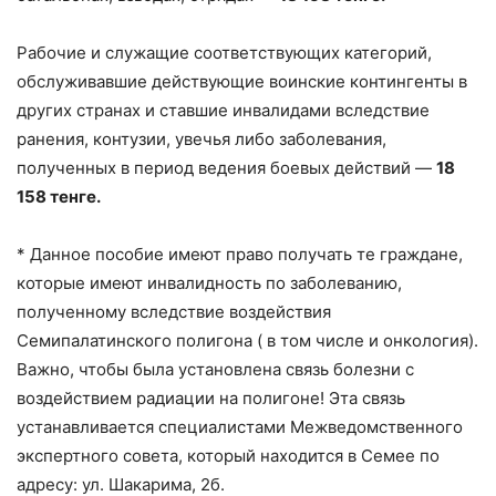
Рабочие и служащие соответствующих категорий,
обслуживавшие действующие воинские контингенты в
других странах и ставшие инвалидами вследствие
ранения, контузии, увечья либо заболевания,
полученных в период ведения боевых действий —
18
158 тенге.
* Данное пособие имеют право получать те граждане,
которые имеют инвалидность по заболеванию,
полученному вследствие воздействия
Семипалатинского полигона ( в том числе и онкология).
Важно, чтобы была установлена связь болезни с
воздействием радиации на полигоне! Эта связь
устанавливается специалистами Межведомственного
экспертного совета, который находится в Семее по
адресу: ул. Шакарима, 2б.