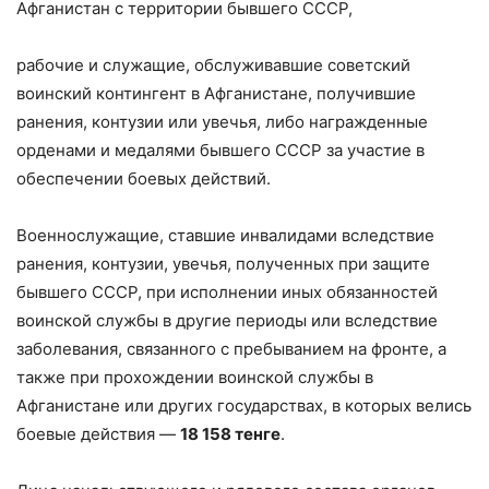
Афганистан с территории бывшего СССР,
рабочие и служащие, обслуживавшие советский
воинский контингент в Афганистане, получившие
ранения, контузии или увечья, либо награжденные
орденами и медалями бывшего СССР за участие в
обеспечении боевых действий.
Военнослужащие, ставшие инвалидами вследствие
ранения, контузии, увечья, полученных при защите
бывшего СССР, при исполнении иных обязанностей
воинской службы в другие периоды или вследствие
заболевания, связанного с пребыванием на фронте, а
также при прохождении воинской службы в
Афганистане или других государствах, в которых велись
боевые действия —
18 158 тенге
.