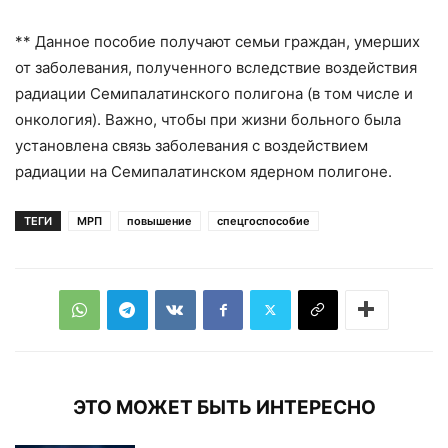
** Данное пособие получают семьи граждан, умерших
от заболевания, полученного вследствие воздействия
радиации Семипалатинского полигона (в том числе и
онкология). Важно, чтобы при жизни больного была
установлена связь заболевания с воздействием
радиации на Семипалатинском ядерном полигоне.
ТЕГИ
МРП
повышение
спецгоспособие
ЭТО МОЖЕТ БЫТЬ ИНТЕРЕСНО