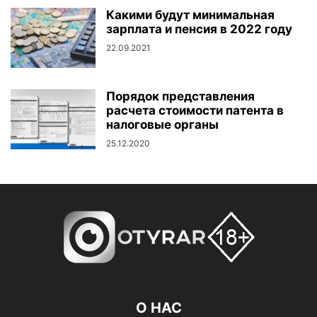
Какими будут минимальная
зарплата и пенсия в 2022 году
22.09.2021
Порядок представления
расчета стоимости патента в
налоговые органы
25.12.2020
О НАС