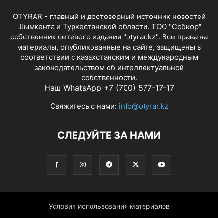
OTYRAR - главный и достоверный источник новостей
Шымкента и Туркестанской области. ТОО "Собкор"
собственник сетевого издания "otyrar.kz". Все права на
материалы, опубликованные на сайте, защищены в
соответствии с казахстанским и международным
законодательством об интеллектуальной
собственности.
Наш WhatsApp +7 (700) 577-17-17
Свяжитесь с нами:
info@otyrar.kz
СЛЕДУЙТЕ ЗА НАМИ
Условия использования материалов