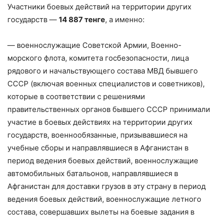
Участники боевых действий на территории других
государств —
14 887 тенге
, а именно:
— военнослужащие Советской Армии, Военно-
морского флота, комитета госбезопасности, лица
рядового и начальствующего состава МВД бывшего
СССР (включая военных специалистов и советников),
которые в соответствии с решениями
правительственных органов бывшего СССР принимали
участие в боевых действиях на территории других
государств, военнообязанные, призывавшиеся на
учебные сборы и направлявшиеся в Афганистан в
период ведения боевых действий, военнослужащие
автомобильных батальонов, направлявшиеся в
Афганистан для доставки грузов в эту страну в период
ведения боевых действий, военнослужащие летного
состава, совершавших вылеты на боевые задания в