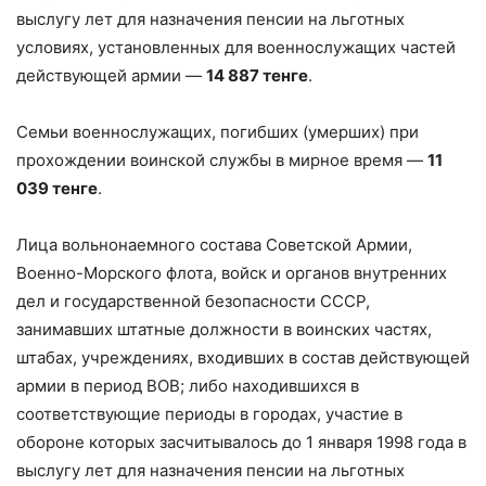
выслугу лет для назначения пенсии на льготных
условиях, установленных для военнослужащих частей
действующей армии —
14 887 тенге
.
Семьи военнослужащих, погибших (умерших) при
прохождении воинской службы в мирное время —
11
039 тенге
.
Лица вольнонаемного состава Советской Армии,
Военно-Морского флота, войск и органов внутренних
дел и государственной безопасности СССР,
занимавших штатные должности в воинских частях,
штабах, учреждениях, входивших в состав действующей
армии в период ВОВ; либо находившихся в
соответствующие периоды в городах, участие в
обороне которых засчитывалось до 1 января 1998 года в
выслугу лет для назначения пенсии на льготных