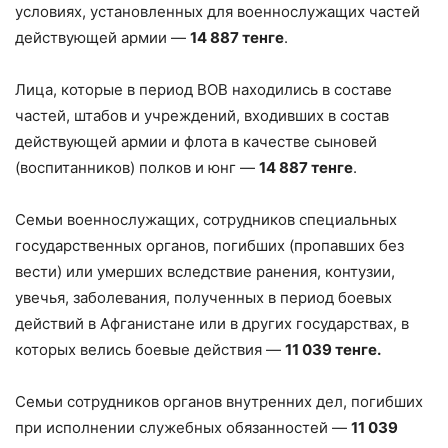
условиях, установленных для военнослужащих частей
действующей армии —
14 887 тенге
.
Лица, которые в период ВОВ находились в составе
частей, штабов и учреждений, входивших в состав
действующей армии и флота в качестве сыновей
(воспитанников) полков и юнг —
14 887 тенге
.
Семьи военнослужащих, сотрудников специальных
государственных органов, погибших (пропавших без
вести) или умерших вследствие ранения, контузии,
увечья, заболевания, полученных в период боевых
действий в Афганистане или в других государствах, в
которых велись боевые действия —
11 039 тенге.
Семьи сотрудников органов внутренних дел, погибших
при исполнении служебных обязанностей —
11 039