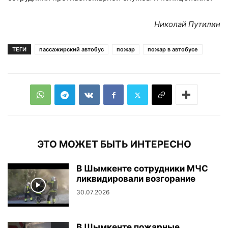
Николай Путилин
ТЕГИ
пассажирский автобус
пожар
пожар в автобусе
ЭТО МОЖЕТ БЫТЬ ИНТЕРЕСНО
В Шымкенте сотрудники МЧС
ликвидировали возгорание
30.07.2026
В Шымкенте пожарные