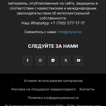
материалы, опубликованные на сайте, защищены в
соответствии с казахстанским и международным
законодательством об интеллектуальной
собственности.
Наш WhatsApp +7 (700) 577-17-17
Свяжитесь с нами:
info@otyrar.kz
СЛЕДУЙТЕ ЗА НАМИ
Условия использования материалов
Реклама на площадках медиахолдинга
Контакты
Политика конфиденциальности
© Сетевое издание "otyrar.kz" 2009 - 2026. Свидетельство