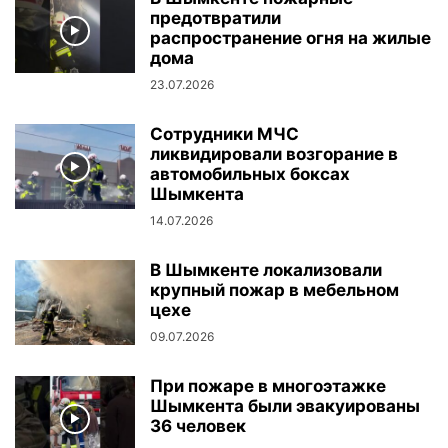
предотвратили
распространение огня на жилые
дома
23.07.2026
Сотрудники МЧС
ликвидировали возгорание в
автомобильных боксах
Шымкента
14.07.2026
В Шымкенте локализовали
крупный пожар в мебельном
цехе
09.07.2026
При пожаре в многоэтажке
Шымкента были эвакуированы
36 человек