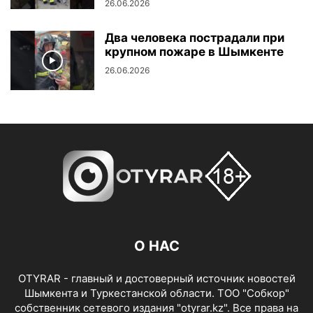
26.06.2026
Два человека пострадали при
крупном пожаре в Шымкенте
26.06.2026
О НАС
OTYRAR - главный и достоверный источник новостей
Шымкента и Туркестанской области. ТОО "Собкор"
собственник сетевого издания "otyrar.kz". Все права на