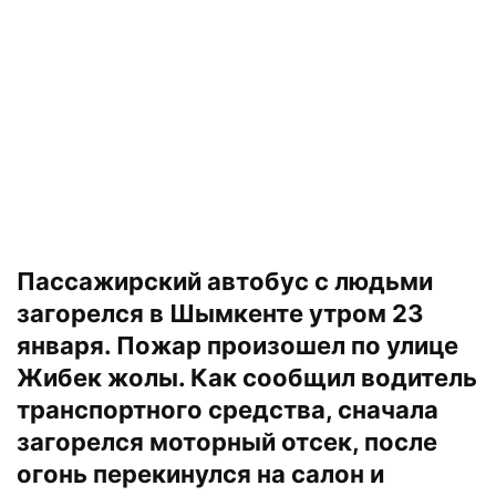
Пассажирский автобус с людьми
загорелся в Шымкенте утром 23
января. Пожар произошел по улице
Жибек жолы. Как сообщил водитель
транспортного средства, сначала
загорелся моторный отсек, после
огонь перекинулся на салон и