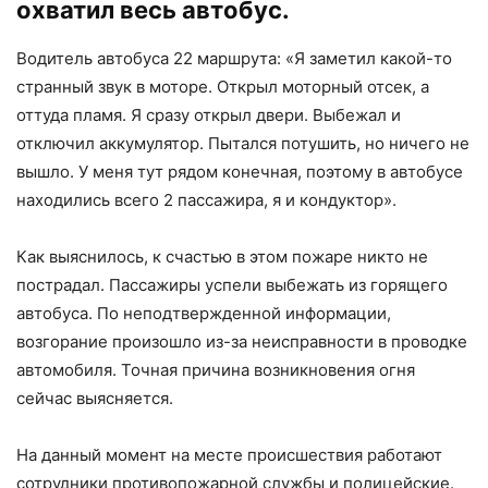
охватил весь автобус.
Водитель автобуса 22 маршрута: «Я заметил какой-то
странный звук в моторе. Открыл моторный отсек, а
оттуда пламя. Я сразу открыл двери. Выбежал и
отключил аккумулятор. Пытался потушить, но ничего не
вышло. У меня тут рядом конечная, поэтому в автобусе
находились всего 2 пассажира, я и кондуктор».
Как выяснилось, к счастью в этом пожаре никто не
пострадал. Пассажиры успели выбежать из горящего
автобуса. По неподтвержденной информации,
возгорание произошло из-за неисправности в проводке
автомобиля. Точная причина возникновения огня
сейчас выясняется.
На данный момент на месте происшествия работают
сотрудники противопожарной службы и полицейские.