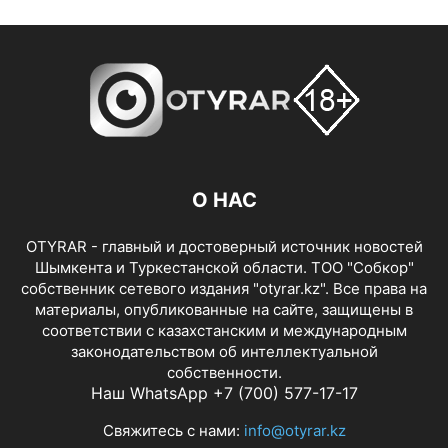
О НАС
OTYRAR - главный и достоверный источник новостей
Шымкента и Туркестанской области. ТОО "Собкор"
собственник сетевого издания "otyrar.kz". Все права на
материалы, опубликованные на сайте, защищены в
соответствии с казахстанским и международным
законодательством об интеллектуальной
собственности.
Наш WhatsApp +7 (700) 577-17-17
Свяжитесь с нами:
info@otyrar.kz