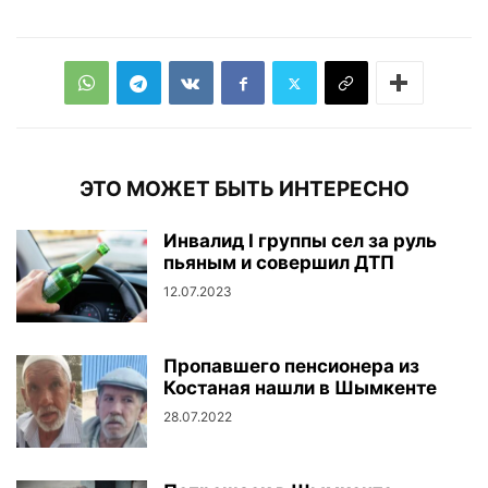
ЭТО МОЖЕТ БЫТЬ ИНТЕРЕСНО
Инвалид I группы сел за руль
пьяным и совершил ДТП
12.07.2023
Пропавшего пенсионера из
Костаная нашли в Шымкенте
28.07.2022