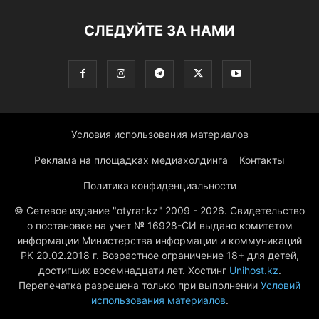
СЛЕДУЙТЕ ЗА НАМИ
Условия использования материалов
Реклама на площадках медиахолдинга
Контакты
Политика конфиденциальности
© Сетевое издание "otyrar.kz" 2009 - 2026. Свидетельство
о постановке на учет № 16928-СИ выдано комитетом
информации Министерства информации и коммуникаций
РК 20.02.2018 г. Возрастное ограничение 18+ для детей,
достигших восемнадцати лет. Хостинг
Unihost.kz
.
Перепечатка разрешена только при выполнении
Условий
использования материалов
.