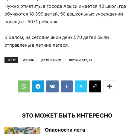
Нужно отметить, в городе Арыси имеется 40 школ, где
обучаются 18 399 детей, 50 дошкольных учреждений
посещает 5071 ребенок.
В целом, на сегодняшний день 570 детей были
отправлены в летние лагеря.
ТЕГИ
Арысь
дети Арыси
летний отдых
ЭТО МОЖЕТ БЫТЬ ИНТЕРЕСНО
Опасности лета