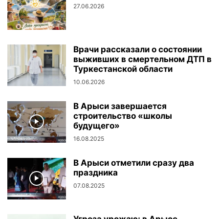
27.06.2026
Врачи рассказали о состоянии
выживших в смертельном ДТП в
Туркестанской области
10.06.2026
В Арыси завершается
строительство «школы
будущего»
16.08.2025
В Арыси отметили сразу два
праздника
07.08.2025
Угроза урожаю: в Арысе