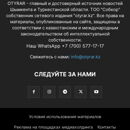
OTYRAR - главный и достоверный источник новостей
Шымкента и Туркестанской области. ТОО "Собкор"
собственник сетевого издания "otyrar.kz". Все права на
материалы, опубликованные на сайте, защищены в
соответствии с казахстанским и международным
законодательством об интеллектуальной
собственности.
Наш WhatsApp +7 (700) 577-17-17
Свяжитесь с нами:
info@otyrar.kz
СЛЕДУЙТЕ ЗА НАМИ
Условия использования материалов
Реклама на площадках медиахолдинга
Контакты