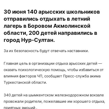
30 июня 140 арысских школьников
отправились отдыхать в летний
лагерь в Боровом Акмолинской
области, 200 детей направились в
город Нур-Султан.
За их безопасность будут отвечать наставники.
Главная цель в организации отдыха арысских детей —
оказать психологическую помощь, чтобы избавиться от
влияния факторов ЧП, сообщает Пресс-служба акима
Туркестанской области.
340 детей на шымкентском железнодорожном вокзале
провожали родители, пожелавшие им хорошего отдыха,
приятных эмоций .