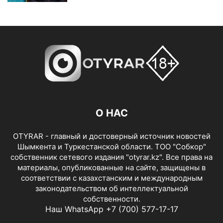
О НАС
OTYRAR - главный и достоверный источник новостей
Шымкента и Туркестанской области. ТОО "Собкор"
собственник сетевого издания "otyrar.kz". Все права на
материалы, опубликованные на сайте, защищены в
соответствии с казахстанским и международным
законодательством об интеллектуальной
собственности.
Наш WhatsApp +7 (700) 577-17-17