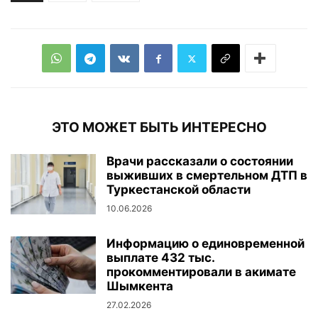
ЭТО МОЖЕТ БЫТЬ ИНТЕРЕСНО
Врачи рассказали о состоянии
выживших в смертельном ДТП в
Туркестанской области
10.06.2026
Информацию о единовременной
выплате 432 тыс.
прокомментировали в акимате
Шымкента
27.02.2026