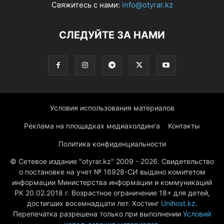
Свяжитесь с нами:
info@otyrar.kz
СЛЕДУЙТЕ ЗА НАМИ
Условия использования материалов
Реклама на площадках медиахолдинга
Контакты
Политика конфиденциальности
© Сетевое издание "otyrar.kz" 2009 - 2026. Свидетельство
о постановке на учет № 16928-СИ выдано комитетом
информации Министерства информации и коммуникаций
РК 20.02.2018 г. Возрастное ограничение 18+ для детей,
достигших восемнадцати лет. Хостинг
Unihost.kz
.
Перепечатка разрешена только при выполнении
Условий