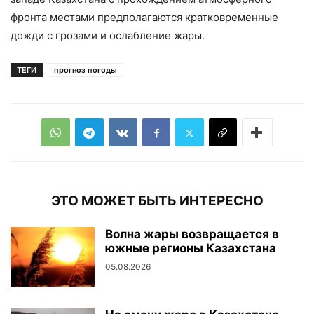
фронта местами предполагаются кратковременные
дожди с грозами и ослабление жары.
ТЕГИ
прогноз погоды
ЭТО МОЖЕТ БЫТЬ ИНТЕРЕСНО
Волна жары возвращается в
южные регионы Казахстана
05.08.2026