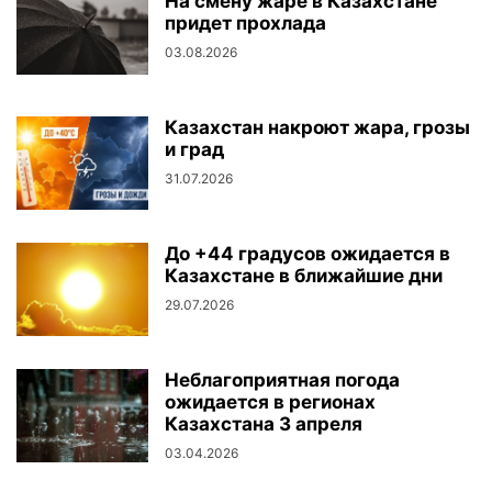
На смену жаре в Казахстане
придет прохлада
03.08.2026
Казахстан накроют жара, грозы
и град
31.07.2026
До +44 градусов ожидается в
Казахстане в ближайшие дни
29.07.2026
Неблагоприятная погода
ожидается в регионах
Казахстана 3 апреля
03.04.2026