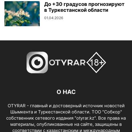
До +30 градусов прогнозируют
в Туркестанской области
01.04.2026
О НАС
OTYRAR - главный и достоверный источник новостей
Шымкента и Туркестанской области. ТОО "Собкор"
собственник сетевого издания "otyrar.kz". Все права на
материалы, опубликованные на сайте, защищены в
соответствии с казахстанским и международным