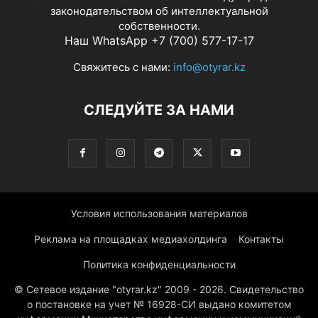
законодательством об интеллектуальной
собственности.
Наш WhatsApp +7 (700) 577-17-17
Свяжитесь с нами:
info@otyrar.kz
СЛЕДУЙТЕ ЗА НАМИ
Условия использования материалов
Реклама на площадках медиахолдинга
Контакты
Политика конфиденциальности
© Сетевое издание "otyrar.kz" 2009 - 2026. Свидетельство
о постановке на учет № 16928-СИ выдано комитетом