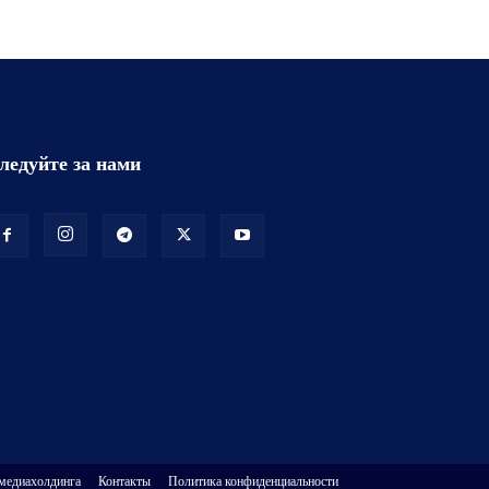
ледуйте за нами
 медиахолдинга
Контакты
Политика конфиденциальности