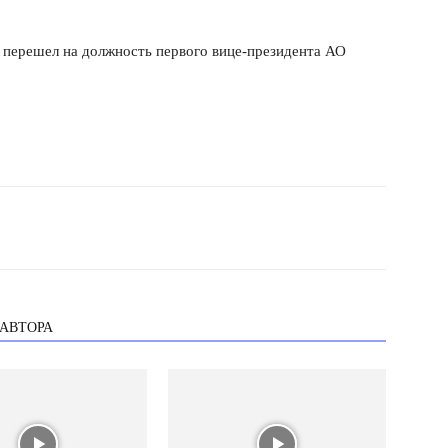
перешел на должность первого вице-президента АО
 АВТОРА