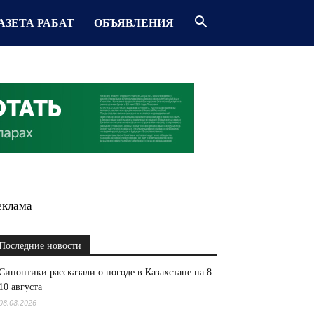
АЗЕТА РАБАТ
ОБЪЯВЛЕНИЯ
еклама
Последние новости
Синоптики рассказали о погоде в Казахстане на 8–
10 августа
08.08.2026