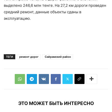
выделено 246,6 млн тенге. На 27,2 км дороги проведен
средний ремонт, данные объекты сданы в
эксплуатацию.
ТЕГИ
ремонт дорог
Сайрамский район
ЭТО МОЖЕТ БЫТЬ ИНТЕРЕСНО