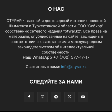
О НАС
OTYRAR - главный и достоверный источник новостей
Шымкента и Туркестанской области. ТОО "Собкор"
собственник сетевого издания "otyrar.kz". Все права на
материалы, опубликованные на сайте, защищены в
соответствии с казахстанским и международным
законодательством об интеллектуальной
собственности.
Наш WhatsApp +7 (700) 577-17-17
Свяжитесь с нами:
info@otyrar.kz
СЛЕДУЙТЕ ЗА НАМИ