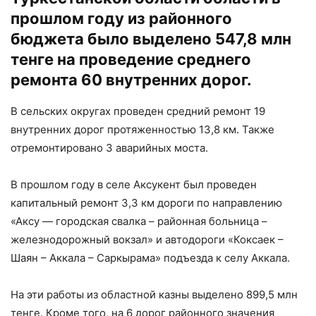
прошлом году из районного
бюджета было выделено 547,8 млн
тенге на проведение среднего
ремонта 60 внутренних дорог.
В сельских округах проведен средний ремонт 19
внутренних дорог протяженностью 13,8 км. Также
отремонтировано 3 аварийных моста.
В прошлом году в селе Аксукент был проведен
капитальный ремонт 3,3 км дороги по направлению
«Аксу — городская свалка – районная больница –
железнодорожный вокзал» и автодороги «Коксаек –
Шаян – Аккала – Саркырама» подъезда к селу Аккала.
На эти работы из областной казны выделено 899,5 млн
тенге. Кроме того, на 6 дорог районного значения