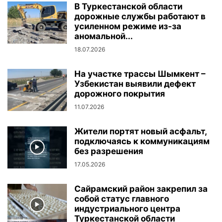
В Туркестанской области
дорожные службы работают в
усиленном режиме из-за
аномальной...
18.07.2026
На участке трассы Шымкент –
Узбекистан выявили дефект
дорожного покрытия
11.07.2026
Жители портят новый асфальт,
подключаясь к коммуникациям
без разрешения
17.05.2026
Сайрамский район закрепил за
собой статус главного
индустриального центра
Туркестанской области