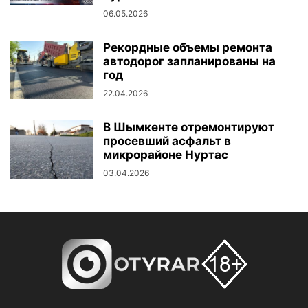
06.05.2026
Рекордные объемы ремонта
автодорог запланированы на
год
22.04.2026
В Шымкенте отремонтируют
просевший асфальт в
микрорайоне Нуртас
03.04.2026