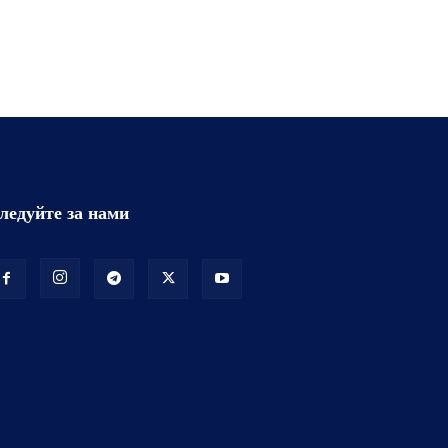
ледуйте за нами