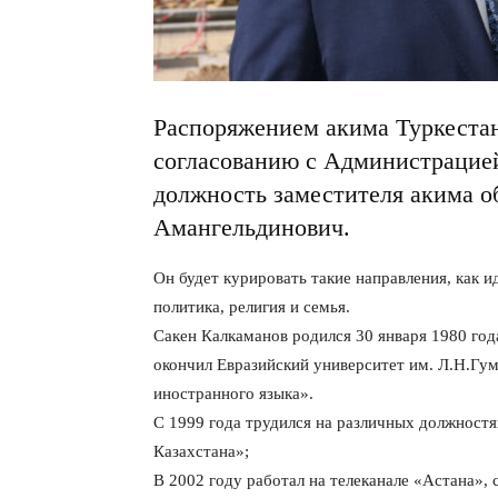
Распоряжением акима Туркеста
согласованию с Администрацией
должность заместителя акима о
Амангельдинович.
Он будет курировать такие направления, как и
политика, религия и семья.
Сакен Калкаманов родился 30 января 1980 год
окончил Евразийский университет им. Л.Н.Гум
иностранного языка».
С 1999 года трудился на различных должностя
Казахстана»;
В 2002 году работал на телеканале «Астана»,