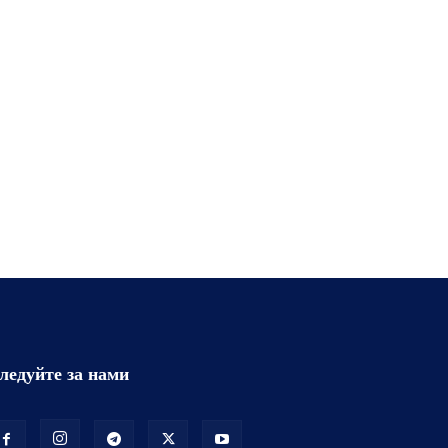
ледуйте за нами