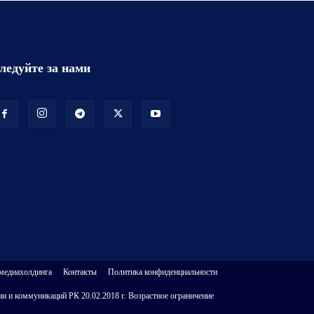
ледуйте за нами
 медиахолдинга
Контакты
Политика конфиденциальности
и и коммуникаций РК 20.02.2018 г. Возрастное ограничение