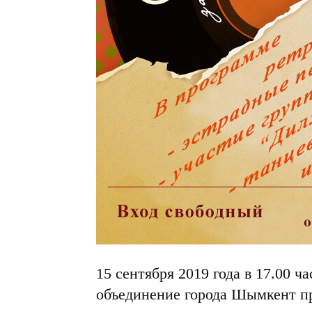
15 сентября 2019 года в 17.00 ч
объединение города Шымкент пр