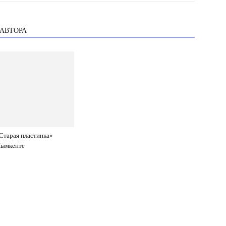
 АВТОРА
Старая пластинка»
Шымкенте