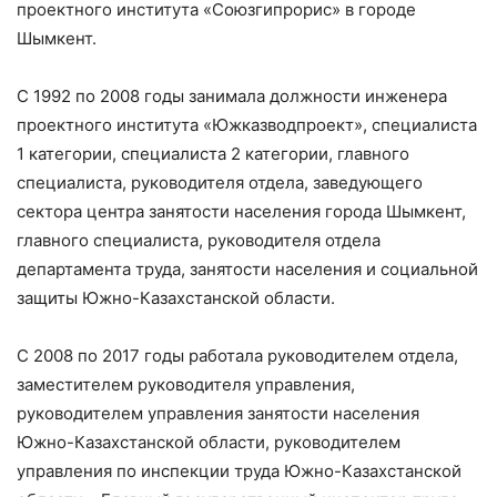
проектного института «Союзгипрорис» в городе
Шымкент.
С 1992 по 2008 годы занимала должности инженера
проектного института «Южказводпроект», специалиста
1 категории, специалиста 2 категории, главного
специалиста, руководителя отдела, заведующего
сектора центра занятости населения города Шымкент,
главного специалиста, руководителя отдела
департамента труда, занятости населения и социальной
защиты Южно-Казахстанской области.
С 2008 по 2017 годы работала руководителем отдела,
заместителем руководителя управления,
руководителем управления занятости населения
Южно-Казахстанской области, руководителем
управления по инспекции труда Южно-Казахстанской