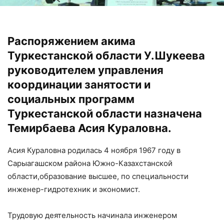
Распоряжением акима
Туркестанской области У.Шукеева
руководителем управления
координации занятости и
социальных программ
Туркестанской области назначена
Темирбаева Асия Кураловна.
Асия Кураловна родилась 4 ноября 1967 году в
Сарыагашском района Южно-Казахстанской
области,образование высшее, по специальности
инженер-гидротехник и экономист.
Трудовую деятельность начинала инженером