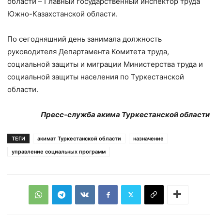
области – Главный государственный инспектор труда
Южно-Казахстанской области.
По сегодняшний день занимала должность
руководителя Департамента Комитета труда,
социальной защиты и миграции Министерства труда и
социальной защиты населения по Туркестанской
области.
Пресс-служба акима Туркестанской области
ТЕГИ
акимат Туркестанской области
назначение
управление социальных программ