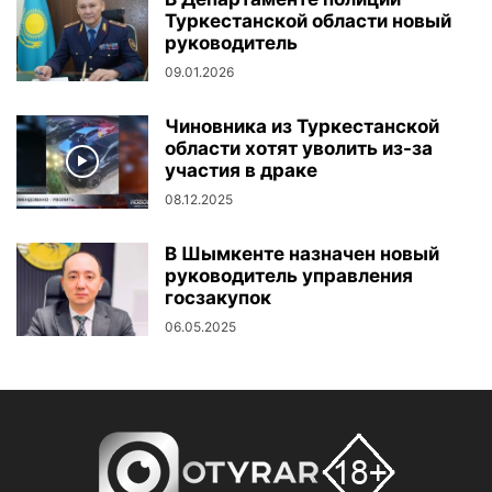
Туркестанской области новый
руководитель
09.01.2026
Чиновника из Туркестанской
области хотят уволить из-за
участия в драке
08.12.2025
В Шымкенте назначен новый
руководитель управления
госзакупок
06.05.2025