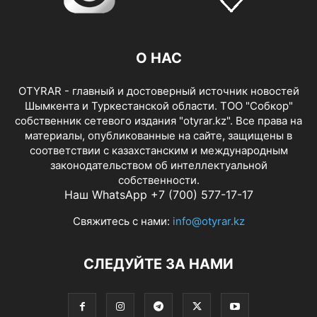
О НАС
OTYRAR - главный и достоверный источник новостей
Шымкента и Туркестанской области. ТОО "Собкор"
собственник сетевого издания "otyrar.kz". Все права на
материалы, опубликованные на сайте, защищены в
соответствии с казахстанским и международным
законодательством об интеллектуальной
собственности.
Наш WhatsApp +7 (700) 577-17-17
Свяжитесь с нами:
info@otyrar.kz
СЛЕДУЙТЕ ЗА НАМИ