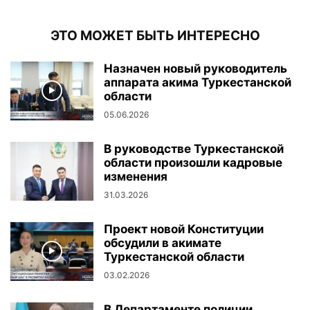
ЭТО МОЖЕТ БЫТЬ ИНТЕРЕСНО
Назначен новый руководитель
аппарата акима Туркестанской
области
05.06.2026
В руководстве Туркестанской
области произошли кадровые
изменения
31.03.2026
Проект новой Конституции
обсудили в акимате
Туркестанской области
03.02.2026
В Департаменте полиции