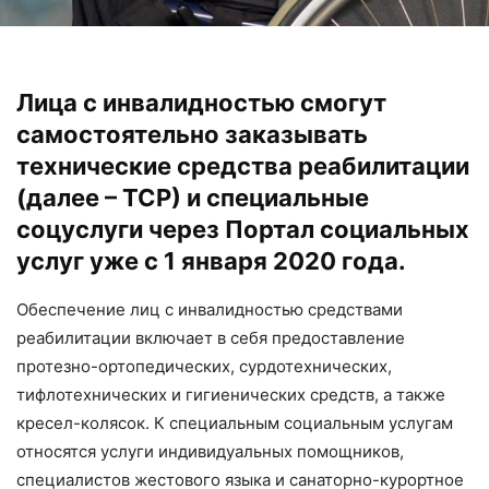
Лица с инвалидностью смогут
самостоятельно заказывать
технические средства реабилитации
(далее – ТСР) и специальные
соцуслуги через Портал социальных
услуг уже с 1 января 2020 года.
Обеспечение лиц с инвалидностью средствами
реабилитации включает в себя предоставление
протезно-ортопедических, сурдотехнических,
тифлотехнических и гигиенических средств, а также
кресел-колясок. К специальным социальным услугам
относятся услуги индивидуальных помощников,
специалистов жестового языка и санаторно-курортное