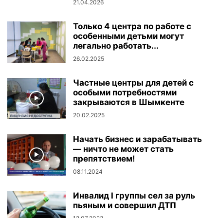
21.04.2026
Только 4 центра по работе с
особенными детьми могут
легально работать...
26.02.2025
Частные центры для детей с
особыми потребностями
закрываются в Шымкенте
20.02.2025
Начать бизнес и зарабатывать
— ничто не может стать
препятствием!
08.11.2024
Инвалид I группы сел за руль
пьяным и совершил ДТП