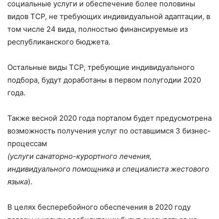
социальные услуги и обеспечение более половины
видов ТСР, не требующих индивидуальной адаптации, в
том числе 24 вида, полностью финансируемые из
республиканского бюджета.
Остальные виды ТСР, требующие индивидуального
подбора, будут доработаны в первом полугодии 2020
года.
Также весной 2020 года порталом будет предусмотрена
возможность получения услуг по оставшимся 3 бизнес-
процессам
(услуги санаторно-курортного лечения,
индивидуального помощника и специалиста жестового
языка
).
В целях бесперебойного обеспечения в 2020 году