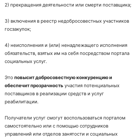
2) прекращения деятельности или смерти поставщика;
3) включения в реестр недобросовестных участников
госзакупок;
4) неисполнения и (или) ненадлежащего исполнения
обязательств, взятых им на себя посредством портала
социальных услуг.
Это
повысит добросовестную конкуренцию и
обеспечит прозрачность
участия потенциальных
поставщиков в реализации средств и услуг
реабилитации.
Получатели услуг смогут воспользоваться порталом
самостоятельно или с помощью сотрудников
управлений или отделов занятости и социальных