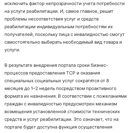
исключить фактор непрозрачности учета потребности
на услуги реабилитации. И, самое главное, решит
проблемы несоответствия услуг и средств
реабилитации индивидуальным потребностям их
получателей, поскольку лица с инвалидностью смогут
самостоятельно выбирать необходимый вид товара и
услуги.
В результате внедрения портала сроки бизнес-
процессов предоставления ТСР и оказания
специальных социальных услуг сократятся от 8
месяцев до 1–2 недель посредством проактивного
формата их назначения. В соответствии с пожеланиями
граждан с инвалидностью предусмотрен механизм
возмещения установленной стоимости технических
средств и услуг реабилитации. Это означает, что на
портале будет доступна функция осуществления