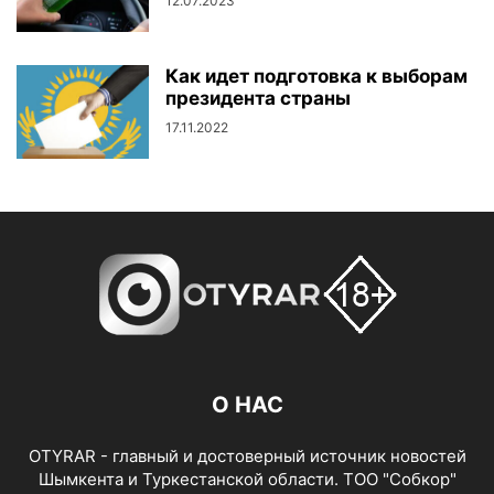
12.07.2023
Как идет подготовка к выборам
президента страны
17.11.2022
О НАС
OTYRAR - главный и достоверный источник новостей
Шымкента и Туркестанской области. ТОО "Собкор"