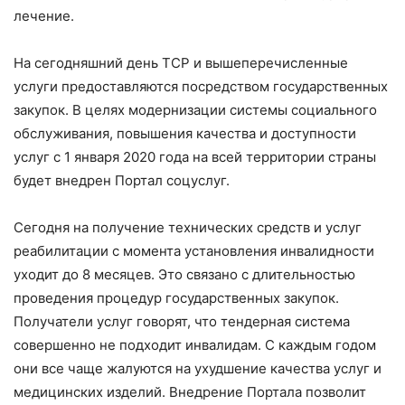
лечение.
На сегодняшний день ТСР и вышеперечисленные
услуги предоставляются посредством государственных
закупок. В целях модернизации системы социального
обслуживания, повышения качества и доступности
услуг с 1 января 2020 года на всей территории страны
будет внедрен Портал соцуслуг.
Сегодня на получение технических средств и услуг
реабилитации с момента установления инвалидности
уходит до 8 месяцев. Это связано с длительностью
проведения процедур государственных закупок.
Получатели услуг говорят, что тендерная система
совершенно не подходит инвалидам. С каждым годом
они все чаще жалуются на ухудшение качества услуг и
медицинских изделий. Внедрение Портала позволит