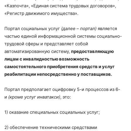
«Казпочта», «Единая система трудовых договоров»,
«Регистр движимого имущества».
Портал социальных услуг
(далее – портал)
является
частью единой информационной системы социально-
трудовой сферы и представляет собой
автоматизированную систему,
предоставляющую
лицам с инвалидностью возможность
самостоятельного приобретения средств и услуг
реабилитации непосредственно у поставщиков.
Портал предполагает оцифровку 5-и процессов из 6-
и
(кроме услуг инватакси)
, это:
1) оказание специальных социальных услуг;
2) обеспечение техническими средствами