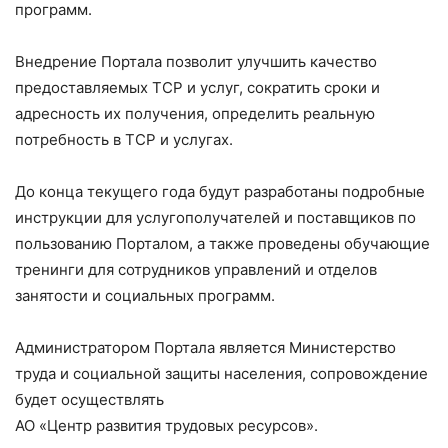
программ.
Внедрение Портала позволит улучшить качество
предоставляемых ТСР и услуг, сократить сроки и
адресность их получения, определить реальную
потребность в ТСР и услугах.
До конца текущего года будут разработаны подробные
инструкции для услугополучателей и поставщиков по
пользованию Порталом, а также проведены обучающие
тренинги для сотрудников управлений и отделов
занятости и социальных программ.
Администратором Портала является Министерство
труда и социальной защиты населения, сопровождение
будет осуществлять
АО «Центр развития трудовых ресурсов».