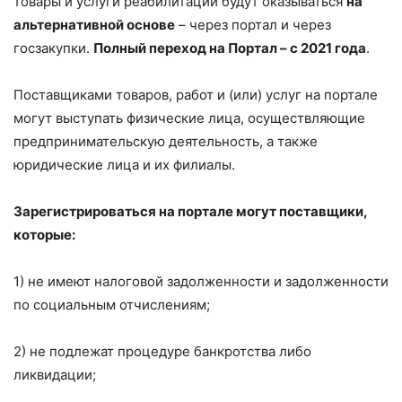
товары и услуги реабилитации будут оказываться
на
альтернативной основе
– через портал и через
госзакупки.
Полный переход на Портал – с 2021 года
.
Поставщиками товаров, работ и (или) услуг на портале
могут выступать физические лица, осуществляющие
предпринимательскую деятельность, а также
юридические лица и их филиалы.
Зарегистрироваться на портале могут поставщики,
которые:
1) не имеют налоговой задолженности и задолженности
по социальным отчислениям;
2) не подлежат процедуре банкротства либо
ликвидации;