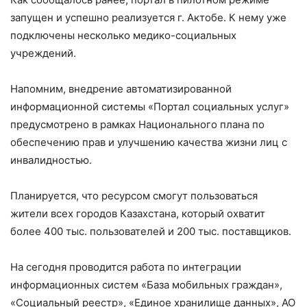
запущен и успешно реализуется г. Актобе. К нему уже
подключены несколько медико-социальных
учреждений.
Напомним, внедрение автоматизированной
информационной системы «Портал социальных услуг»
предусмотрено в рамках Национального плана по
обеспечению прав и улучшению качества жизни лиц с
инвалидностью.
Планируется, что ресурсом смогут пользоваться
жители всех городов Казахстана, который охватит
более 400 тыс. пользователей и 200 тыс. поставщиков.
На сегодня проводится работа по интеграции
информационных систем «База мобильных граждан»,
«Социальный реестр», «Единое хранилище данных», АО