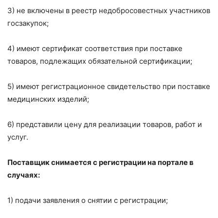
3) не включены в реестр недобросовестных участников
госзакупок;
4) имеют сертификат соответствия при поставке
товаров, подлежащих обязательной сертификации;
5) имеют регистрационное свидетельство при поставке
медицинских изделий;
6) представили цену для реализации товаров, работ и
услуг.
Поставщик снимается с регистрации на портале в
случаях:
1) подачи заявления о снятии с регистрации;