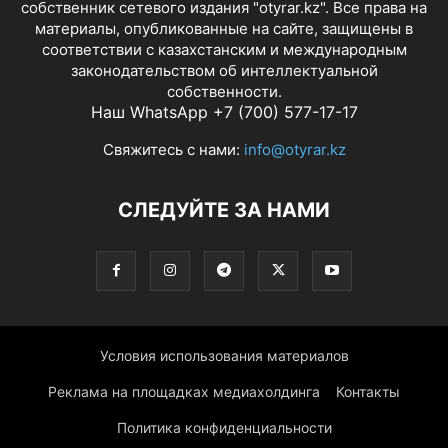
собственник сетевого издания "otyrar.kz". Все права на
материалы, опубликованные на сайте, защищены в
соответствии с казахстанским и международным
законодательством об интеллектуальной
собственности.
Наш WhatsApp +7 (700) 577-17-17
Свяжитесь с нами:
info@otyrar.kz
СЛЕДУЙТЕ ЗА НАМИ
Условия использования материалов
Реклама на площадках медиахолдинга
Контакты
Политика конфиденциальности