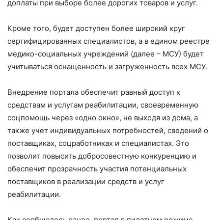
доплаты при выборе более дорогих товаров и услуг.
Кроме того, будет доступен более широкий круг
сертифицированных специалистов, а в едином реестре
медико-социальных учреждений (далее – МСУ) будет
учитываться оснащенность и загруженность всех МСУ.
Внедрение портала обеспечит равный доступ к
средствам и услугам реабилитации, своевременную
соцпомощь через «одно окно», не выходя из дома, а
также учет индивидуальных потребностей, сведений о
поставщиках, соцработниках и специалистах. Это
позволит повысить добросовестную конкуренцию и
обеспечит прозрачность участия потенциальных
поставщиков в реализации средств и услуг
реабилитации.
Как сообщалось ранее, портал в пилотном режиме