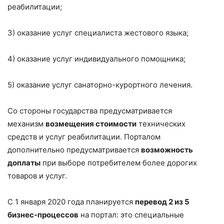
реабилитации;
3) оказание услуг специалиста жестового языка;
4) оказание услуг индивидуального помощника;
5) оказание услуг санаторно-курортного лечения.
Со стороны государства предусматривается
механизм
возмещения стоимости
технических
средств и услуг реабилитации. Порталом
дополнительно предусматривается
возможность
доплаты
при выборе потребителем более дорогих
товаров и услуг.
С 1 января 2020 года планируется
перевод 2 из 5
бизнес-процессов
на портал: это специальные