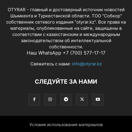
OTYRAR - главный и достоверный источник новостей
Шымкента и Туркестанской области. ТОО "Собкор"
собственник сетевого издания "otyrar.kz". Все права на
материалы, опубликованные на сайте, защищены в
соответствии с казахстанским и международным
законодательством об интеллектуальной
собственности.
Наш WhatsApp +7 (700) 577-17-17
Свяжитесь с нами:
info@otyrar.kz
СЛЕДУЙТЕ ЗА НАМИ
Условия использования материалов