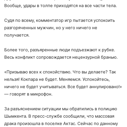
Вообще, удары в толпе приходятся на все части тела.
Судя по всему, комментатор игр пытается успокоить
разгоряченных мужчин, но у него ничего не
получается.
Более того, разъяренные люди подъезжают к рубке.
Весь конфликт сопровождается нецензурной бранью.
«Призываю всех к спокойствию. Что вы делаете? Так
нельзя! Кокпара не будет. Меняемся. Успокойтесь,
ничего не будет учитываться. Все будет аннулировано!»
— говорят в микрофон.
За разъяснением ситуации мы обратились в полицию
Шымкента. В пресс-службе сообщили, что массовая
драка произошла в поселке Актас. Сейчас по данному