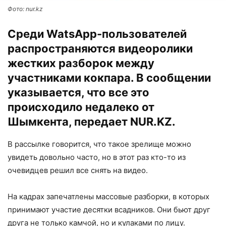
Фото: nur.kz
Среди WatsApp-пользователей
распространяются видеоролики
жестких разборок между
участниками кокпара. В сообщении
указывается, что все это
происходило недалеко от
Шымкента, передает
NUR.KZ
.
В рассылке говорится, что такое зрелище можно
увидеть довольно часто, но в этот раз кто-то из
очевидцев решил все снять на видео.
На кадрах запечатлены массовые разборки, в которых
принимают участие десятки всадников. Они бьют друг
друга не только камчой, но и кулаками по лицу.