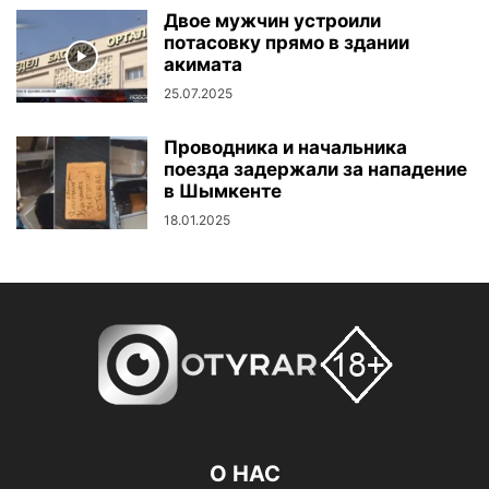
Двое мужчин устроили
потасовку прямо в здании
акимата
25.07.2025
Проводника и начальника
поезда задержали за нападение
в Шымкенте
18.01.2025
О НАС