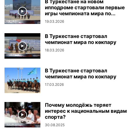
В Туркестане на новом
ипподроме стартовали первые
игры чемпионата мира по...
19.03.2026
В Туркестане стартовал
чемпионат мира по көкпару
18.03.2026
В Туркестане стартовал
чемпионат мира по кокпару
17.03.2026
Почему молодёжь теряет
интерес к национальным видам
спорта?
30.08.2025