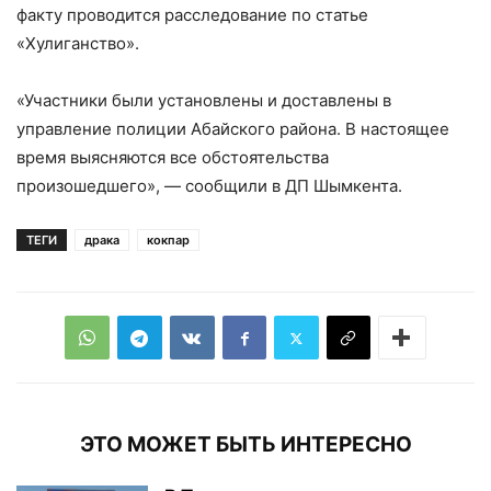
факту проводится расследование по статье
«Хулиганство».
«Участники были установлены и доставлены в
управление полиции Абайского района. В настоящее
время выясняются все обстоятельства
произошедшего», — сообщили в ДП Шымкента.
ТЕГИ
драка
кокпар
ЭТО МОЖЕТ БЫТЬ ИНТЕРЕСНО