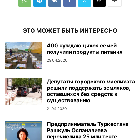
ЭТО МОЖЕТ БЫТЬ ИНТЕРЕСНО
400 нуждающихся семей
получили продукты питания
29.04.2020
Депутаты городского маслихата
решили поддержать земляков,
оставшихся без средств к
существованию
21.04.2020
Предприниматель Туркестана
Рашкуль Оспаналиева
перечислила 25 млн тенге