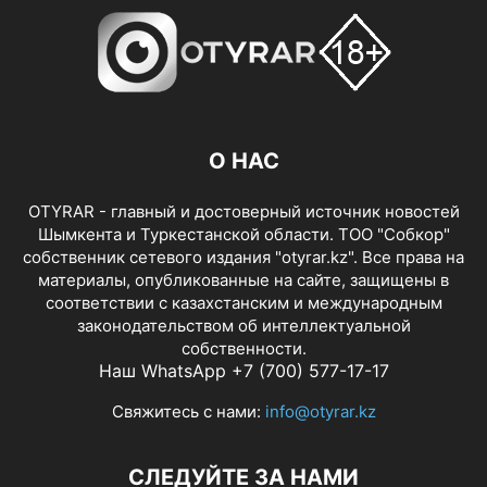
О НАС
OTYRAR - главный и достоверный источник новостей
Шымкента и Туркестанской области. ТОО "Собкор"
собственник сетевого издания "otyrar.kz". Все права на
материалы, опубликованные на сайте, защищены в
соответствии с казахстанским и международным
законодательством об интеллектуальной
собственности.
Наш WhatsApp +7 (700) 577-17-17
Свяжитесь с нами:
info@otyrar.kz
СЛЕДУЙТЕ ЗА НАМИ