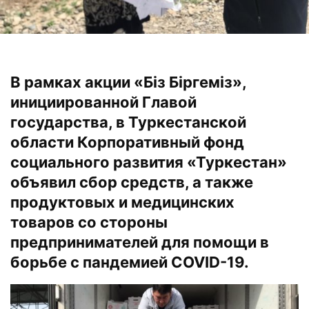
В рамках акции «Біз Біргеміз»,
инициированной Главой
государства, в Туркестанской
области Корпоративный фонд
социального развития «Туркестан»
объявил сбор средств, а также
продуктовых и медицинских
товаров со стороны
предпринимателей для помощи в
борьбе с пандемией COVID-19.