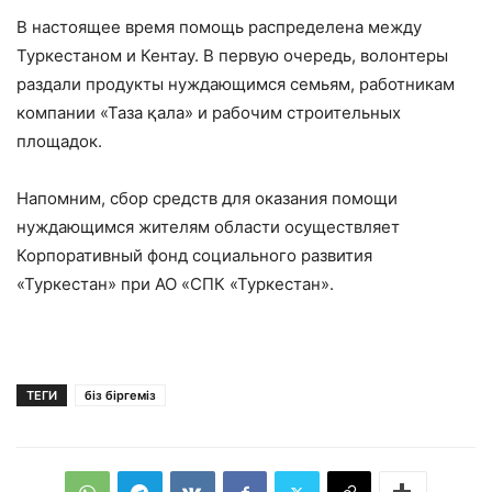
В настоящее время помощь распределена между
Туркестаном и Кентау. В первую очередь, волонтеры
раздали продукты нуждающимся семьям, работникам
компании «Таза қала» и рабочим строительных
площадок.
Напомним, сбор средств для оказания помощи
нуждающимся жителям области осуществляет
Корпоративный фонд социального развития
«Туркестан» при АО «СПК «Туркестан».
ТЕГИ
біз біргеміз