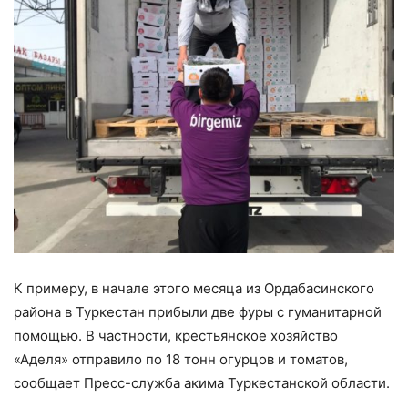
К примеру, в начале этого месяца из Ордабасинского
района в Туркестан прибыли две фуры с гуманитарной
помощью. В частности, крестьянское хозяйство
«Аделя» отправило по 18 тонн огурцов и томатов,
сообщает Пресс-служба акима Туркестанской области.