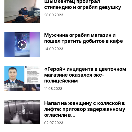
Шымкентец проиграл
стипендию и ограбил девушку
28.09.2023
Мужчина ограбил магазин и
пошел тратить добытое в кафе
14.09.2023
«Герой» инцидента в цветочном
магазине оказался экс-
полицейским
11.08.2023
Напал на женщину с коляской в
лифте: приговор задержанному
огласили в...
02.07.2023