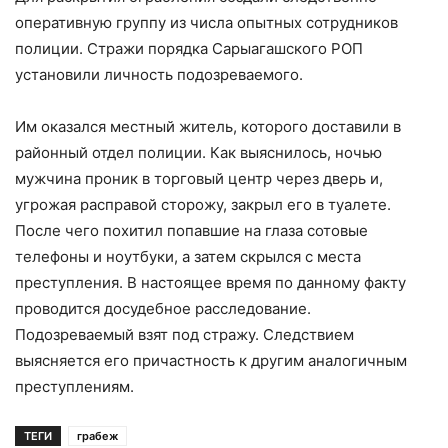
оперативную группу из числа опытных сотрудников
полиции. Стражи порядка Сарыагашского РОП
установили личность подозреваемого.
Им оказался местный житель, которого доставили в
районный отдел полиции. Как выяснилось, ночью
мужчина проник в торговый центр через дверь и,
угрожая расправой сторожу, закрыл его в туалете.
После чего похитил попавшие на глаза сотовые
телефоны и ноутбуки, а затем скрылся с места
преступления. В настоящее время по данному факту
проводится досудебное расследование.
Подозреваемый взят под стражу. Следствием
выясняется его причастность к другим аналогичным
преступлениям.
ТЕГИ
грабеж