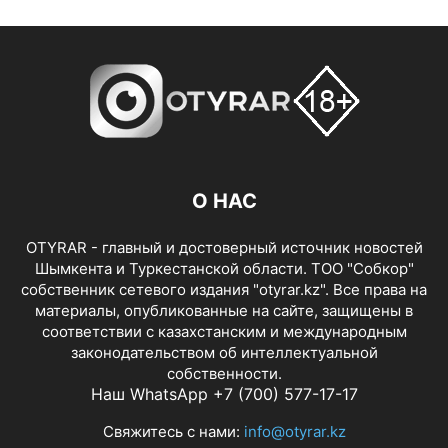
О НАС
OTYRAR - главный и достоверный источник новостей
Шымкента и Туркестанской области. ТОО "Собкор"
собственник сетевого издания "otyrar.kz". Все права на
материалы, опубликованные на сайте, защищены в
соответствии с казахстанским и международным
законодательством об интеллектуальной
собственности.
Наш WhatsApp +7 (700) 577-17-17
Свяжитесь с нами:
info@otyrar.kz