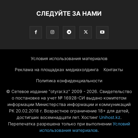
СЛЕДУЙТЕ ЗА НАМИ
Условия использования материалов
Реклама на площадках медиахолдинга
Контакты
Политика конфиденциальности
© Сетевое издание "otyrar.kz" 2009 - 2026. Свидетельство
о постановке на учет № 16928-СИ выдано комитетом
информации Министерства информации и коммуникаций
РК 20.02.2018 г. Возрастное ограничение 18+ для детей,
достигших восемнадцати лет. Хостинг
Unihost.kz
.
Перепечатка разрешена только при выполнении
Условий
использования материалов
.