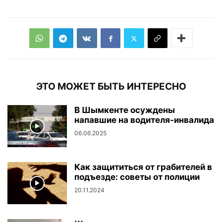
ЭТО МОЖЕТ БЫТЬ ИНТЕРЕСНО
В Шымкенте осуждены
напавшие на водителя-инвалида
06.06.2025
Как защититься от грабителей в
подъезде: советы от полиции
20.11.2024