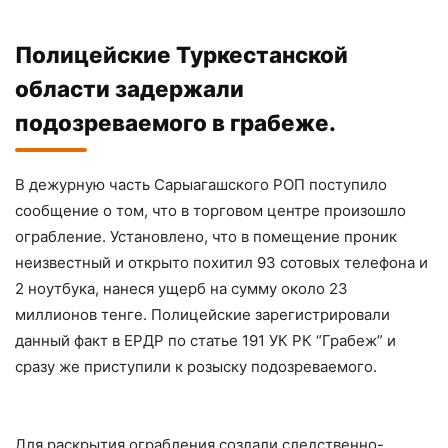
Полицейские Туркестанской
области задержали
подозреваемого в грабеже.
В дежурную часть Сарыагашского РОП поступило
сообщение о том, что в торговом центре произошло
ограбление. Установлено, что в помещение проник
неизвестный и открыто похитил 93 сотовых телефона и
2 ноутбука, нанеся ущерб на сумму около 23
миллионов тенге. Полицейские зарегистрировали
данный факт в ЕРДР по статье 191 УК РК “Грабеж” и
сразу же приступили к розыску подозреваемого.
Для раскрытия ограбления создали следственно-