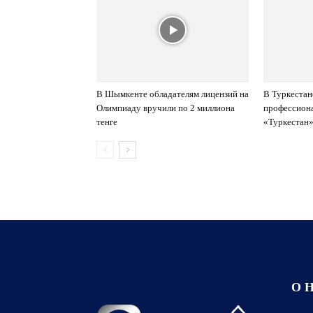
В Шымкенте обладателям лицензий на
В Туркестан
Олимпиаду вручили по 2 миллиона
профессиона
тенге
«Туркестан
О 