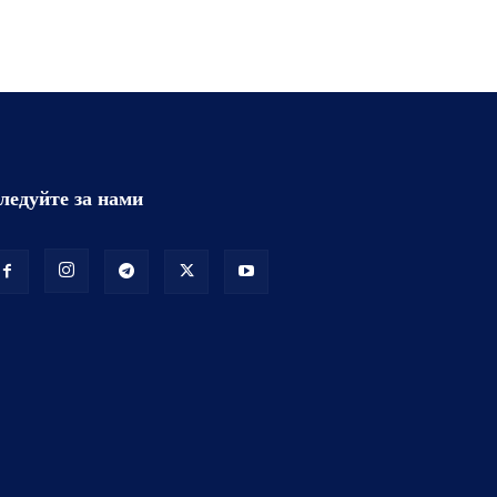
ледуйте за нами