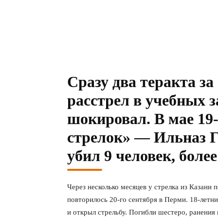
Сразу два теракта за
расстрел в учебных з
шокировал. В мае 19
стрелок» — Ильназ Г
убил 9 человек, боле
Через несколько месяцев у стрелка из Казани
повторилось 20-го сентября в Перми. 18-летн
и открыл стрельбу. Погибли шестеро, ранения 