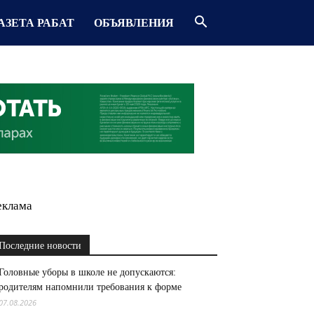
АЗЕТА РАБАТ
ОБЪЯВЛЕНИЯ
еклама
Последние новости
Головные уборы в школе не допускаются:
родителям напомнили требования к форме
07.08.2026